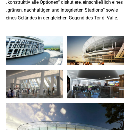
„konstruktiv alle Optionen“ diskutiere, einschließlich eines
„grünen, nachhaltigen und integrierten Stadions“ sowie
eines Geländes in der gleichen Gegend des Tor di Valle.