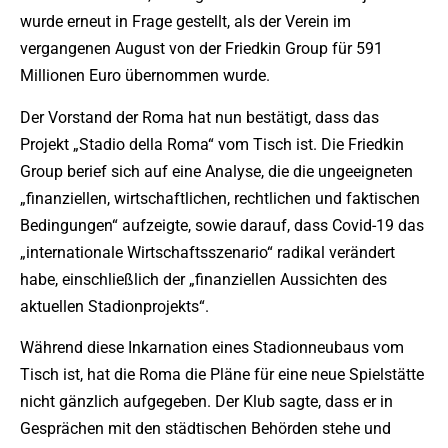
wurde erneut in Frage gestellt, als der Verein im
vergangenen August von der Friedkin Group für 591
Millionen Euro übernommen wurde.
Der Vorstand der Roma hat nun bestätigt, dass das
Projekt „Stadio della Roma“ vom Tisch ist. Die Friedkin
Group berief sich auf eine Analyse, die die ungeeigneten
„finanziellen, wirtschaftlichen, rechtlichen und faktischen
Bedingungen“ aufzeigte, sowie darauf, dass Covid-19 das
„internationale Wirtschaftsszenario“ radikal verändert
habe, einschließlich der „finanziellen Aussichten des
aktuellen Stadionprojekts“.
Während diese Inkarnation eines Stadionneubaus vom
Tisch ist, hat die Roma die Pläne für eine neue Spielstätte
nicht gänzlich aufgegeben. Der Klub sagte, dass er in
Gesprächen mit den städtischen Behörden stehe und