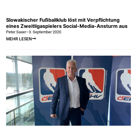
Slowakischer Fußballklub löst mit Verpflichtung
eines Zweitligaspielers Social-Media-Ansturm aus
Peter Saxer
–
3. September 2020
MEHR LESEN