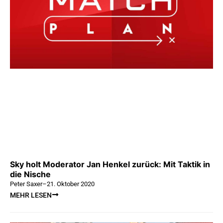
Sky holt Moderator Jan Henkel zurück: Mit Taktik in
die Nische
Peter Saxer
–
21. Oktober 2020
MEHR LESEN