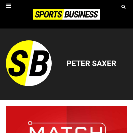
PETER SAXER