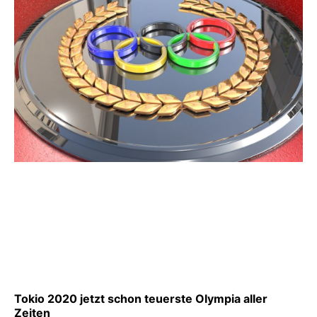
Tokio 2020 jetzt schon teuerste Olympia aller
Zeiten