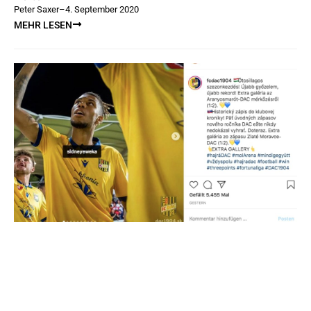
Peter Saxer
–
4. September 2020
MEHR LESEN