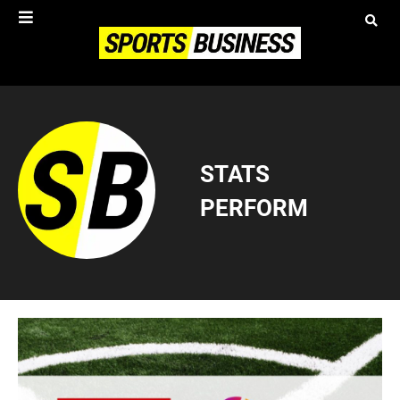
STATS
PERFORM