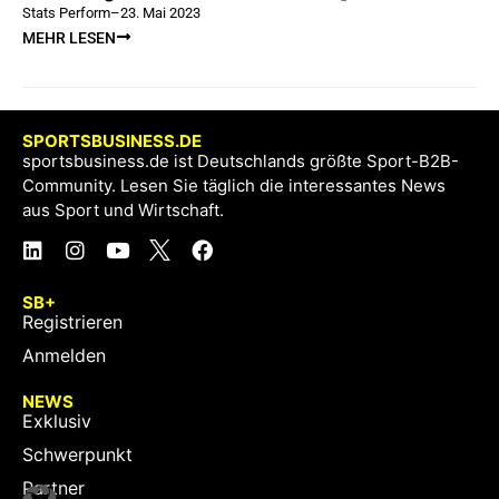
Stats Perform
–
23. Mai 2023
MEHR LESEN
SPORTSBUSINESS.DE
sportsbusiness.de ist Deutschlands größte Sport-B2B-
Community. Lesen Sie täglich die interessantes News
aus Sport und Wirtschaft.
SB+
Registrieren
Anmelden
NEWS
Exklusiv
Schwerpunkt
Partner