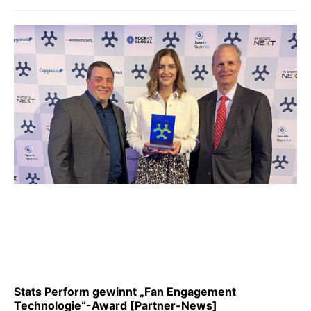
Stats Perform gewinnt „Fan Engagement
Technologie“-Award [Partner-News]