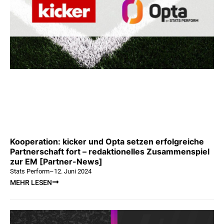
Kooperation: kicker und Opta setzen erfolgreiche
Partnerschaft fort – redaktionelles Zusammenspiel
zur EM [Partner-News]
Stats Perform
–
12. Juni 2024
MEHR LESEN