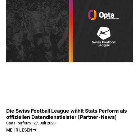
Die Swiss Football League wählt Stats Perform als
offiziellen Datendienstleister [Partner-News]
Stats Perform
–
27. Juli 2023
MEHR LESEN