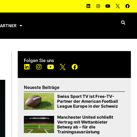
PARTNER
Folgen Sie uns
Neueste Beiträge
Swiss Sport TV ist Free-TV-
Partner der American Football
League Europe in der Schweiz
Manchester United schließt
Vertrag mit Wettanbieter
Betway ab – für die
Trainingsausrüstung