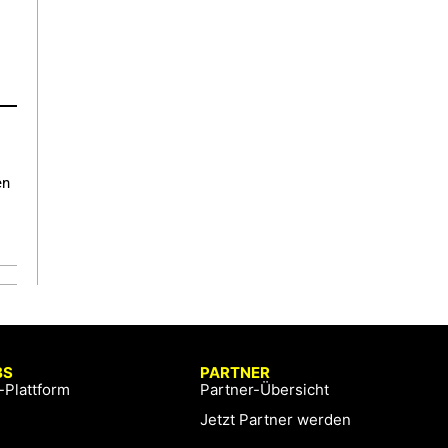
en
BS
PARTNER
-Plattform
Partner-Übersicht
Jetzt Partner werden