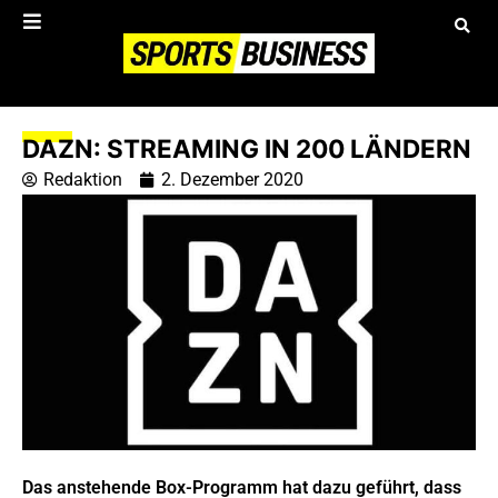
DAZN: STREAMING IN 200 LÄNDERN
Redaktion
2. Dezember 2020
Das anstehende Box-Programm hat dazu geführt, dass