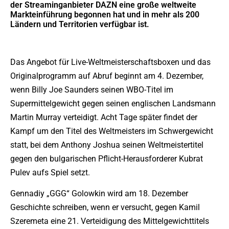
der Streaminganbieter DAZN eine große weltweite
Markteinführung begonnen hat und in mehr als 200
Ländern und Territorien verfügbar ist.
Das Angebot für Live-Weltmeisterschaftsboxen und das
Originalprogramm auf Abruf beginnt am 4. Dezember,
wenn Billy Joe Saunders seinen WBO-Titel im
Supermittelgewicht gegen seinen englischen Landsmann
Martin Murray verteidigt. Acht Tage später findet der
Kampf um den Titel des Weltmeisters im Schwergewicht
statt, bei dem Anthony Joshua seinen Weltmeistertitel
gegen den bulgarischen Pflicht-Herausforderer Kubrat
Pulev aufs Spiel setzt.
Gennadiy „GGG“ Golowkin wird am 18. Dezember
Geschichte schreiben, wenn er versucht, gegen Kamil
Szeremeta eine 21. Verteidigung des Mittelgewichttitels