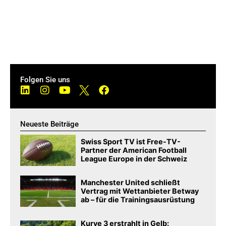
Folgen Sie uns
Neueste Beiträge
Swiss Sport TV ist Free-TV-
Partner der American Football
League Europe in der Schweiz
Manchester United schließt
Vertrag mit Wettanbieter Betway
ab – für die Trainingsausrüstung
Kurve 3 erstrahlt in Gelb: