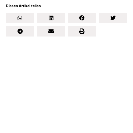
Diesen Artikel teilen