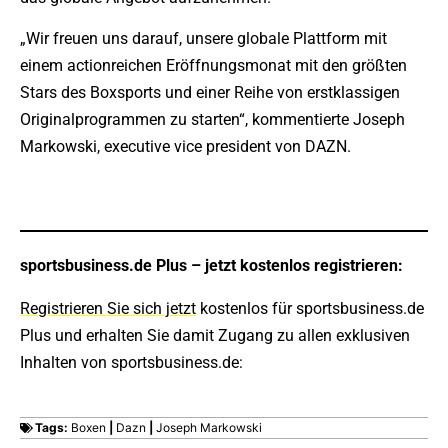
„Wir freuen uns darauf, unsere globale Plattform mit
einem actionreichen Eröffnungsmonat mit den größten
Stars des Boxsports und einer Reihe von erstklassigen
Originalprogrammen zu starten“, kommentierte Joseph
Markowski, executive vice president von DAZN.
sportsbusiness.de Plus – jetzt kostenlos registrieren:
Registrieren Sie sich jetzt
kostenlos für sportsbusiness.de
Plus und erhalten Sie damit Zugang zu allen exklusiven
Inhalten von sportsbusiness.de:
Tags:
Boxen
|
Dazn
|
Joseph Markowski