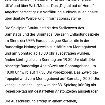
UKW und über Web/Mobile. Das „Digital out of Home“-
Angebot berechtigt zur Vorführung audiovisueller Inhalte
über digitale Werbe- und Informationssysteme.
Die Spielplan-Struktur stärkt den Stellenwert des
Samstags und des Sonntags. Die zehn Entlastungsspiele
im Sinne der UEFA-Europa-League-Starter, die in der
Bundesliga bislang jeweils zur Hälfte am Montagabend
und am Sonntag ab 13.30 Uhr ausgetragen wurden,
finden künftig alle am Sonntag um 19.30 Uhr statt. Die
bisherige Bundesliga-Anstoßzeit am Sonntagabend um
18.00 Uhr wird auf 17.30 Uhr vorgezogen. Das Zweitliga-
Topspiel wird vom Montagabend auf Samstag, 20.30 Uhr,
verlegt. In beiden Ligen wird der 33. Spieltag künftig als
Regelspieltag mit gestaffelten Anstoßzeiten ausgetragen.
Die Ausschreibung erfolgt in einem offenen,