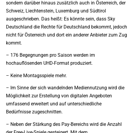
sondern darüber hinaus zusätzlich auch in Österreich, der
Schweiz, Liechtenstein, Luxemburg und Südtirol
ausgeschrieben. Das heißt: Es könnte sein, dass Sky
Deutschland die Rechte für Deutschland bekommt, jedoch
nicht für Österreich und dort ein anderer Anbieter zum Zug
kommt.
– 176 Begegnungen pro Saison werden im
hochauflösenden UHD-Format produziert.
– Keine Montagsspiele mehr.
– Im Sinne der sich wandelnden Mediennutzung wird die
Möglichkeit zur Erstellung von digitalen Angeboten
umfassend erweitert und auf unterschiedliche
Bedürfnisse zugeschnitten.
– Neben der Stärkung des Pay-Bereichs wird die Anzahl
der Free-Live-Spiele gesteigert. Mit dem