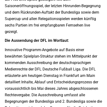
Saisoneröffnungsspiel, der letzten Hinrunden-Begegnung
und dem Rückrunden-Auftakt der Bundesliga sowie dem
Supercup und allen Relegationsspielen werden künftig
sechs Partien im frei empfangbaren Fernsehen live
gezeigt.
Die Aussendung der DFL im Wortlaut:
Innovative Programm-Angebote auf Basis einer
bewährten Spielplan-Struktur stehen im Mittelpunkt der
kommenden Ausschreibung der deutschsprachigen
Medienrechte der DFL Deutsche Fußball Liga. Die DFL
erläuterte am heutigen Dienstag in Frankfurt am Main
detailliert Inhalte, Ablauf und Entscheidungsprozess der
voraussichtlich bis Mai dieses Jahres abgeschlossenen
Rechtevergabe. Die Ausschreibung umfasst alle
Begegnungen der Bundesliga und 2. Bundesliga sowie die