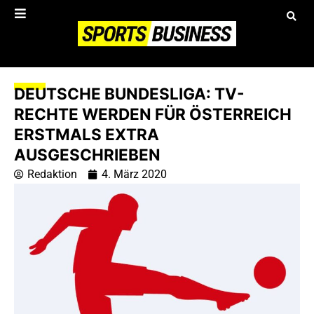
DEUTSCHE BUNDESLIGA: TV-
RECHTE WERDEN FÜR ÖSTERREICH
ERSTMALS EXTRA
AUSGESCHRIEBEN
Redaktion
4. März 2020