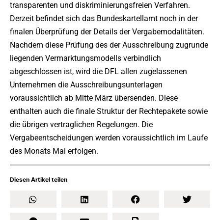
transparenten und diskriminierungsfreien Verfahren.
Derzeit befindet sich das Bundeskartellamt noch in der
finalen Überprüfung der Details der Vergabemodalitäten.
Nachdem diese Prüfung des der Ausschreibung zugrunde
liegenden Vermarktungsmodells verbindlich
abgeschlossen ist, wird die DFL allen zugelassenen
Unternehmen die Ausschreibungsunterlagen
voraussichtlich ab Mitte März übersenden. Diese
enthalten auch die finale Struktur der Rechtepakete sowie
die übrigen vertraglichen Regelungen. Die
Vergabeentscheidungen werden voraussichtlich im Laufe
des Monats Mai erfolgen.
Diesen Artikel teilen