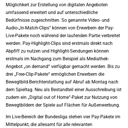
Möglichkeit zur Erstellung von digitalen Angeboten
umfassend erweitert und auf unterschiedliche
Bedürfnisse zugeschnitten. So genannte Video- und
Audio-„In-Match-Clips“ können von Erwerbern der Pay-
Live-Pakete noch während der laufenden Partie verbreitet
werden. Pay-Highlight-Clips sind erstmals direkt nach
Abpfiff zu nutzen und Highlight-Sendungen können
erstmals im Nachgang zum Beispiel als Mediathek-
Angebot „on demand“ verfügbar gemacht werden. Bis zu
drei „Free-Clip-Pakete“ ermöglichen Erwerbern die
Bewegtbild-Berichterstattung auf Abruf ab Montag nach
dem Spieltag. Neu als Bestandteil einer Ausschreibung ist
zudem ein „Digital out of Home“-Paket zur Nutzung von
Bewegtbildern der Spiele auf Flächen für Außenwerbung.
Im Live-Bereich der Bundesliga stehen vier Pay-Pakete im
Mittelpunkt, die allesamt für alle relevanten