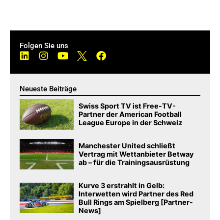
Folgen Sie uns
Neueste Beiträge
Swiss Sport TV ist Free-TV-
Partner der American Football
League Europe in der Schweiz
Manchester United schließt
Vertrag mit Wettanbieter Betway
ab – für die Trainingsausrüstung
Kurve 3 erstrahlt in Gelb:
Interwetten wird Partner des Red
Bull Rings am Spielberg [Partner-
News]