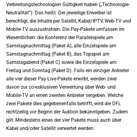
Verbreitungstechnologien Gültigkeit haben („Technologie-
Neutralität“). Das heißt: Der jeweilige Erwerber ist
berechtigt, die Inhalte per Satellit, Kabel/IPTV, Web-TV und
Mobile-TV auszustrahlen. Die Pay-Pakete umfassen im
Wesentlichen: die Konferenz der Parallelspiele am
Samstagnachmittag (Paket A), alle Einzelspiele am
Samstagnachmittag (Paket B), das Topspiel am
Samstagabend (Paket C) sowie die Einzelspiele am
Freitag und Sonntag (Paket D). Falls ein einziger Anbieter
alle vier dieser Pay-Live-Pakete erwirbt, werden zwei
davon zur co-exklusiven Verwertung über Web- und
Mobile-TV an einen zweiten Anbieter vergeben. Welche
zwei Pakete dies gegebenenfalls betrifft, wird die DFL
rechtzeitig vor Beginn der Auktion bekanntgeben. Zudem
gilt: Mindestens eines der vier Pakete muss auch über
Kabel und/oder Satellit verwertet werden.