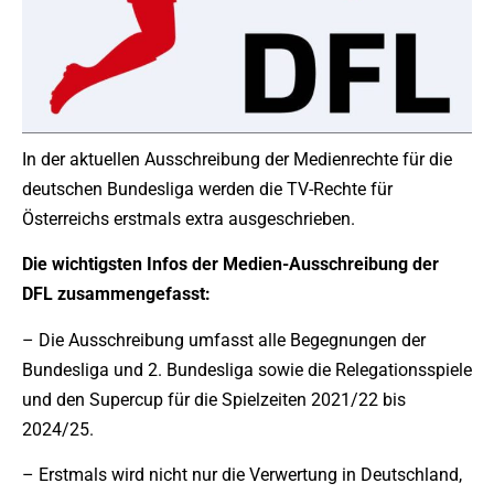
In der aktuellen Ausschreibung der Medienrechte für die
deutschen Bundesliga werden die TV-Rechte für
Österreichs erstmals extra ausgeschrieben.
Die wichtigsten Infos der Medien-Ausschreibung der
DFL zusammengefasst:
– Die Ausschreibung umfasst alle Begegnungen der
Bundesliga und 2. Bundesliga sowie die Relegationsspiele
und den Supercup für die Spielzeiten 2021/22 bis
2024/25.
– Erstmals wird nicht nur die Verwertung in Deutschland,