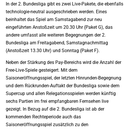
In der 2. Bundesliga gibt es zwei Live-Pakete, die ebenfalls
technologie-neutral ausgeschrieben werden. Eines
beinhaltet das Spiel am Samstagabend zur neu
eingeführten Anstoßzeit um 20.30 Uhr (Paket G), das
andere umfasst alle weiteren Begegnungen der 2.
Bundesliga am Freitagabend, Samstagnachmittag
(Anstoßzeit 13.30 Uhr) und Sonntag (Paket F).
Neben der Stärkung des Pay-Bereichs wird die Anzahl der
Free-Live-Spiele gesteigert. Mit dem
Saisoneröffnungsspiel, der letzten Hinrunden-Begegnung
und dem Rückrunden-Auftakt der Bundesliga sowie dem
Supercup und allen Relegationsspielen werden künftig
sechs Partien im frei empfangbaren Fernsehen live
gezeigt. In Bezug auf die 2. Bundesliga ist ab der
kommenden Rechteperiode auch das
Saisoneröffnungsspiel zusätzlich zu den