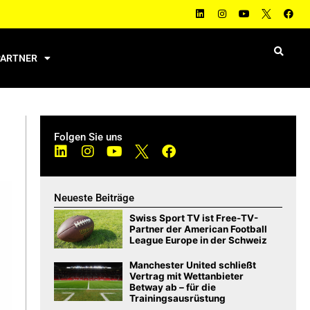
PARTNER
Folgen Sie uns
Neueste Beiträge
Swiss Sport TV ist Free-TV-
Partner der American Football
League Europe in der Schweiz
Manchester United schließt
Vertrag mit Wettanbieter
Betway ab – für die
Trainingsausrüstung