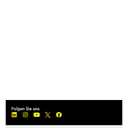
Folgen Sie uns