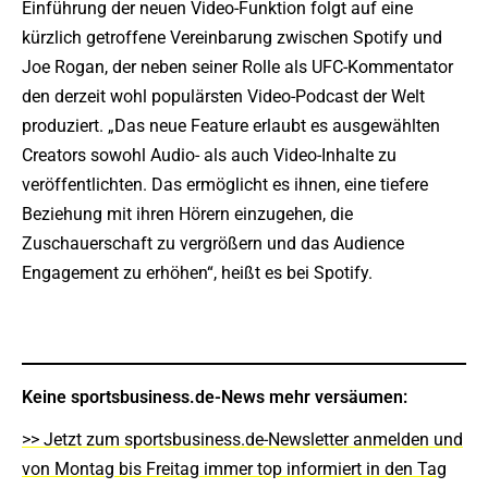
Einführung der neuen Video-Funktion folgt auf eine
kürzlich getroffene Vereinbarung zwischen Spotify und
Joe Rogan, der neben seiner Rolle als UFC-Kommentator
den derzeit wohl populärsten Video-Podcast der Welt
produziert. „Das neue Feature erlaubt es ausgewählten
Creators sowohl Audio- als auch Video-Inhalte zu
veröffentlichten. Das ermöglicht es ihnen, eine tiefere
Beziehung mit ihren Hörern einzugehen, die
Zuschauerschaft zu vergrößern und das Audience
Engagement zu erhöhen“, heißt es bei Spotify.
Keine sportsbusiness.de-News mehr versäumen:
>> Jetzt zum sportsbusiness.de-Newsletter anmelden und
von Montag bis Freitag immer top informiert in den Tag