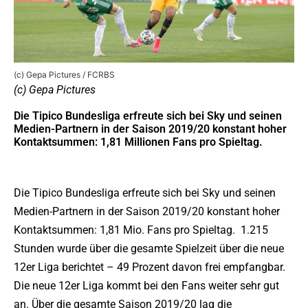
(c) Gepa Pictures / FCRBS
(c) Gepa Pictures
Die Tipico Bundesliga erfreute sich bei Sky und seinen
Medien-Partnern in der Saison 2019/20 konstant hoher
Kontaktsummen: 1,81 Millionen Fans pro Spieltag.
Die Tipico Bundesliga erfreute sich bei Sky und seinen
Medien-Partnern in der Saison 2019/20 konstant hoher
Kontaktsummen: 1,81 Mio. Fans pro Spieltag. 1.215
Stunden wurde über die gesamte Spielzeit über die neue
12er Liga berichtet – 49 Prozent davon frei empfangbar.
Die neue 12er Liga kommt bei den Fans weiter sehr gut
an. Über die gesamte Saison 2019/20 lag die