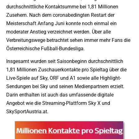
durchschnittliche Kontaktsumme bei 1,81 Millionen
Zusehern. Nach dem coronabedingten Restart der
Meisterschaft Anfang Juni konnte noch einmal ein
moderater Anstieg verzeichnet werden. Über alle
Verbreitungswege betrachtet sehen immer mehr Fans die
Österreichische Fußball-Bundesliga.
Insgesamt wurden seit Saisonbeginn durchschnittlich
1,81 Millionen Zuschauerkontakte pro Spieltag über die
Live-Spiele auf Sky, ORF und A1 sowie alle Highlight-
Sendungen bei Sky und seinen Medienpartnern erzielt.
Darin enthalten ist auch das umfassende digitale
Angebot wie die Streaming-Plattform Sky X und
SkySportAustria.at.