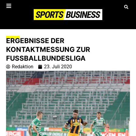
ERGEBNISSE DER
KONTAKTMESSUNG ZUR
FUSSBALLBUNDESLIGA
Redaktion
23. Juli 2020