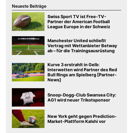
Neueste Beiträge
Swiss Sport TV ist Free-TV-
Partner der American Football
League Europe in der Schweiz
Manchester United schließt
Vertrag mit Wettanbieter Betway
ab – für die Trainingsausrüstung
Kurve 3 erstrahlt in Gelb:
Interwetten wird Partner des Red
Bull Rings am Spielberg [Partner-
News]
Snoop-Dogg-Club Swansea City:
AG1 wird neuer Trikotsponsor
New York geht gegen Prediction-
Market-Plattform Kalshi vor