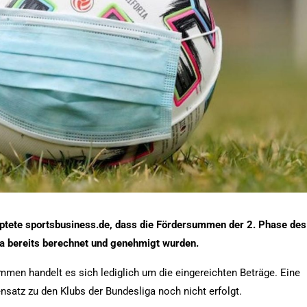
ptete sportsbusiness.de, dass die Fördersummen der 2. Phase des
ga bereits berechnet und genehmigt wurden.
mmen handelt es sich lediglich um die eingereichten Beträge. Eine
atz zu den Klubs der Bundesliga noch nicht erfolgt.