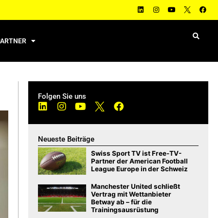
PARTNER
Folgen Sie uns
Neueste Beiträge
Swiss Sport TV ist Free-TV-
Partner der American Football
League Europe in der Schweiz
Manchester United schließt
Vertrag mit Wettanbieter
Betway ab – für die
Trainingsausrüstung