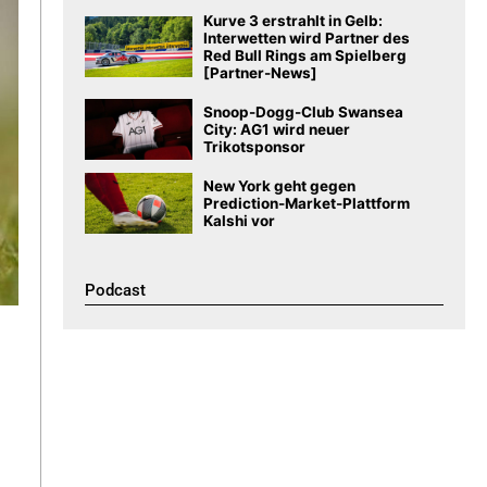
Kurve 3 erstrahlt in Gelb:
Interwetten wird Partner des
Red Bull Rings am Spielberg
[Partner-News]
Snoop-Dogg-Club Swansea
City: AG1 wird neuer
Trikotsponsor
New York geht gegen
Prediction-Market-Plattform
Kalshi vor
Podcast​