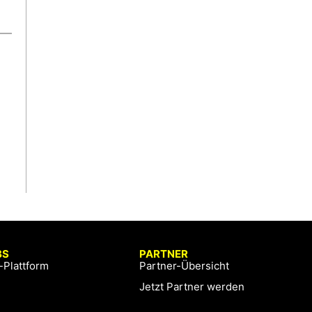
BS
PARTNER
-Plattform
Partner-Übersicht
Jetzt Partner werden