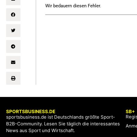
Wir bedauern diesen Fehler.
SPORTSBUSINESS.DE
SB+
Regis
sportsbusiness.de ist Deutschlands größte Sport-
B2B-Community. Lesen Sie täglich die interessantes
Anme
News aus Sport und Wirtschaft.