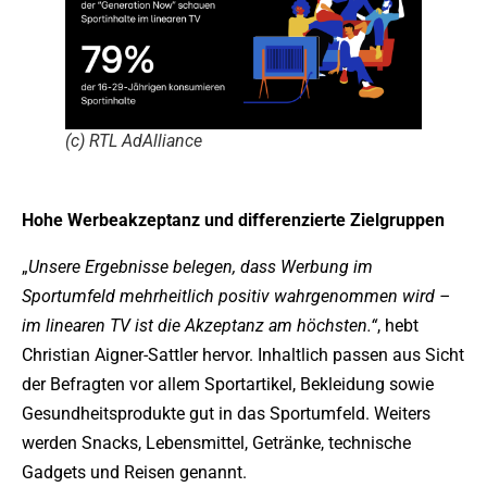
(c) RTL AdAlliance
Hohe Werbeakzeptanz und differenzierte Zielgruppen
„
Unsere Ergebnisse belegen, dass Werbung im
Sportumfeld mehrheitlich positiv wahrgenommen wird –
im linearen TV ist die Akzeptanz am höchsten.“
, hebt
Christian Aigner-Sattler hervor. Inhaltlich passen aus Sicht
der Befragten vor allem Sportartikel, Bekleidung sowie
Gesundheitsprodukte gut in das Sportumfeld. Weiters
werden Snacks, Lebensmittel, Getränke, technische
Gadgets und Reisen genannt.