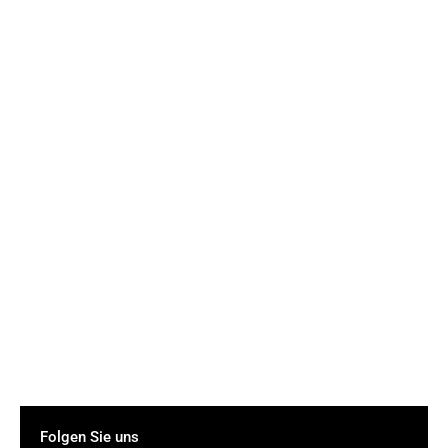
Folgen Sie uns