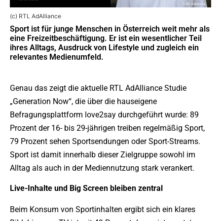
(c) RTL AdAlliance
Sport ist für junge Menschen in Österreich weit mehr als
eine Freizeitbeschäftigung. Er ist ein wesentlicher Teil
ihres Alltags, Ausdruck von Lifestyle und zugleich ein
relevantes Medienumfeld.
Genau das zeigt die aktuelle RTL AdAlliance Studie
„Generation Now“, die über die hauseigene
Befragungsplattform love2say durchgeführt wurde: 89
Prozent der 16- bis 29-jährigen treiben regelmäßig Sport,
79 Prozent sehen Sportsendungen oder Sport-Streams.
Sport ist damit innerhalb dieser Zielgruppe sowohl im
Alltag als auch in der Mediennutzung stark verankert.
Live-Inhalte und Big Screen bleiben zentral
Beim Konsum von Sportinhalten ergibt sich ein klares