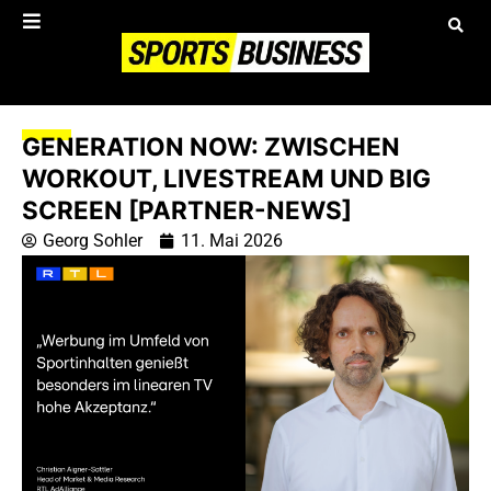
GENERATION NOW: ZWISCHEN
WORKOUT, LIVESTREAM UND BIG
SCREEN [PARTNER-NEWS]
Georg Sohler
11. Mai 2026