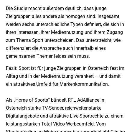
Die Studie macht außerdem deutlich, dass junge
Zielgruppen alles andere als homogen sind. Insgesamt
werden sechs unterschiedliche Typen definiert, die sich in
ihren Interessen, ihrer Mediennutzung und ihrem Zugang
zum Thema Sport unterscheiden. Das unterstreicht, wie
differenziert die Ansprache auch innerhalb eines
gemeinsamen Themenfeldes sein muss.
Fazit: Sport ist für junge Zielgruppen in Österreich fest im
Alltag und in der Mediennutzung verankert – und damit
ein attraktives Umfeld für Markenkommunikation.
Als „Home of Sports“ bündelt RTL AdAlliance in
Österreich starke TV-Sender, reichweitenstarke
Digitalangebote und attraktive Live-Sportrechte zu einem
leistungsstarken Total-Video Werbeumfeld. Vom
Stadionfeeling im Wohnzimmer bis zum Highlight-Clip im