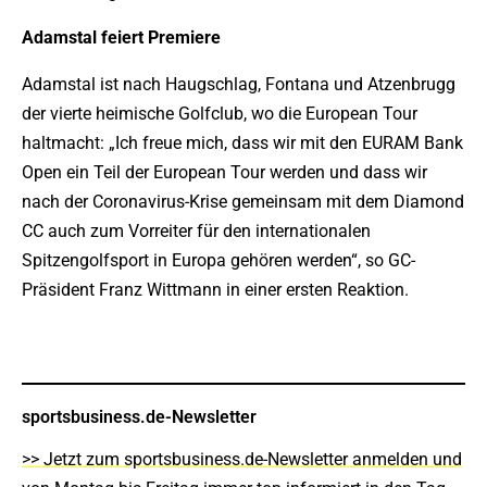
Adamstal feiert Premiere
Adamstal ist nach Haugschlag, Fontana und Atzenbrugg
der vierte heimische Golfclub, wo die European Tour
haltmacht: „Ich freue mich, dass wir mit den EURAM Bank
Open ein Teil der European Tour werden und dass wir
nach der Coronavirus-Krise gemeinsam mit dem Diamond
CC auch zum Vorreiter für den internationalen
Spitzengolfsport in Europa gehören werden“, so GC-
Präsident Franz Wittmann in einer ersten Reaktion.
sportsbusiness.de-Newsletter
>> Jetzt zum sportsbusiness.de-Newsletter anmelden und