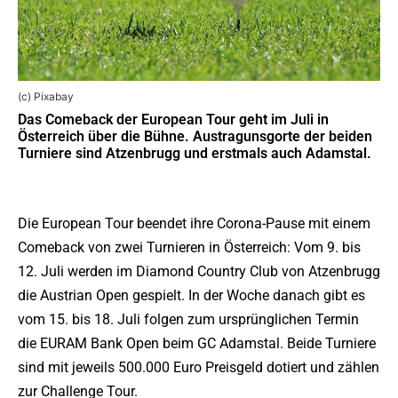
(c) Pixabay
Das Comeback der European Tour geht im Juli in
Österreich über die Bühne. Austragunsgorte der beiden
Turniere sind Atzenbrugg und erstmals auch Adamstal.
Die European Tour beendet ihre Corona-Pause mit einem
Comeback von zwei Turnieren in Österreich: Vom 9. bis
12. Juli werden im Diamond Country Club von Atzenbrugg
die Austrian Open gespielt. In der Woche danach gibt es
vom 15. bis 18. Juli folgen zum ursprünglichen Termin
die EURAM Bank Open beim GC Adamstal. Beide Turniere
sind mit jeweils 500.000 Euro Preisgeld dotiert und zählen
zur Challenge Tour.