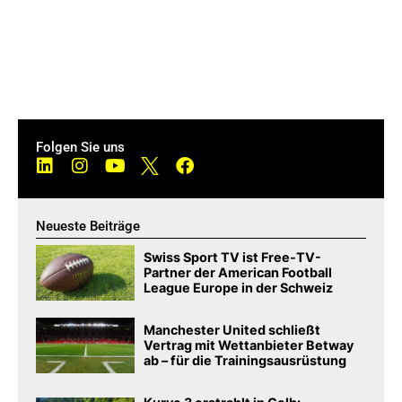
Folgen Sie uns
Neueste Beiträge
Swiss Sport TV ist Free-TV-
Partner der American Football
League Europe in der Schweiz
Manchester United schließt
Vertrag mit Wettanbieter Betway
ab – für die Trainingsausrüstung