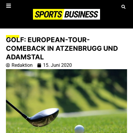
GOLF: EUROPEAN-TOUR-
COMEBACK IN ATZENBRUGG UND
ADAMSTAL
Redaktion
15. Juni 2020