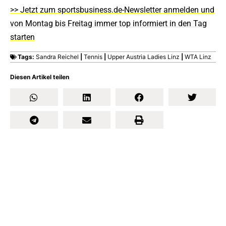
>> Jetzt zum sportsbusiness.de-Newsletter anmelden und
von Montag bis Freitag immer top informiert in den Tag
starten
Tags:
Sandra Reichel
|
Tennis
|
Upper Austria Ladies Linz
|
WTA Linz
Diesen Artikel teilen