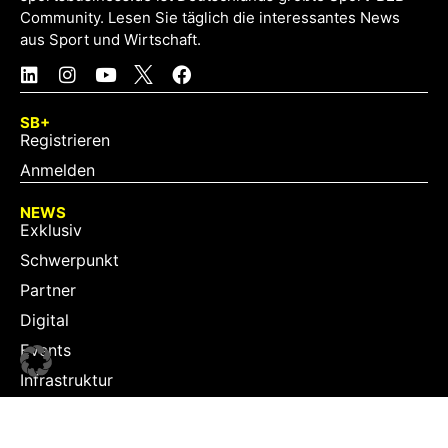
Community. Lesen Sie täglich die interessantes News
aus Sport und Wirtschaft.
SB+
Registrieren
Anmelden
NEWS
Exklusiv
Schwerpunkt
Partner
Digital
Events
Infrastruktur
Sponsoring
Tourismus