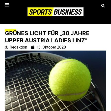
GRÜNES LICHT FÜR „30 JAHRE
UPPER AUSTRIA LADIES LINZ“
Redaktion
13. Oktober 2020