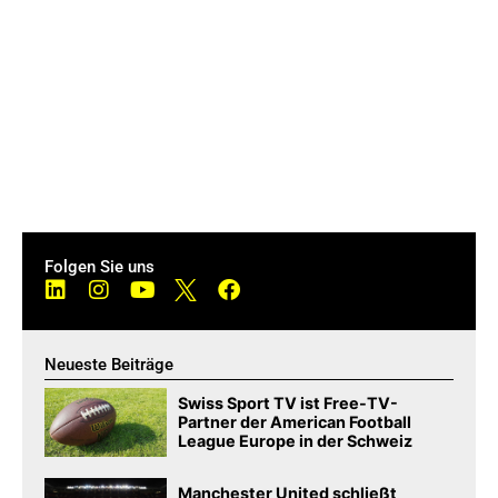
Folgen Sie uns
Neueste Beiträge
Swiss Sport TV ist Free-TV-
Partner der American Football
League Europe in der Schweiz
Manchester United schließt