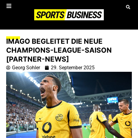
IMAGO BEGLEITET DIE NEUE
CHAMPIONS-LEAGUE-SAISON
[PARTNER-NEWS]
Georg Sohler
29. September 2025