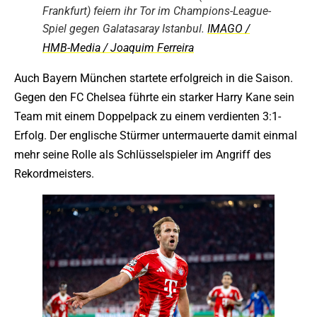
Frankfurt) feiern ihr Tor im Champions-League-
Spiel gegen Galatasaray Istanbul.
IMAGO /
HMB-Media / Joaquim Ferreira
Auch Bayern München startete erfolgreich in die Saison.
Gegen den FC Chelsea führte ein starker Harry Kane sein
Team mit einem Doppelpack zu einem verdienten 3:1-
Erfolg. Der englische Stürmer untermauerte damit einmal
mehr seine Rolle als Schlüsselspieler im Angriff des
Rekordmeisters.