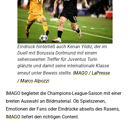
Eindruck hinterließ auch Kenan Yildiz, der im
Duell mit Borussia Dortmund mit einem
sehenswerten Treffer für Juventus Turin
glänzte und damit seine internationale Klasse
erneut unter Beweis stellte.
IMAGO / LaPresse
/ Marco Alpozzi
IMAGO begleitet die Champions-League-Saison mit einer
breiten Auswahl an Bildmaterial. Ob Spielszenen,
Emotionen der Fans oder Eindrücke abseits des Rasens,
IMAGO
liefert den richtigen Content.