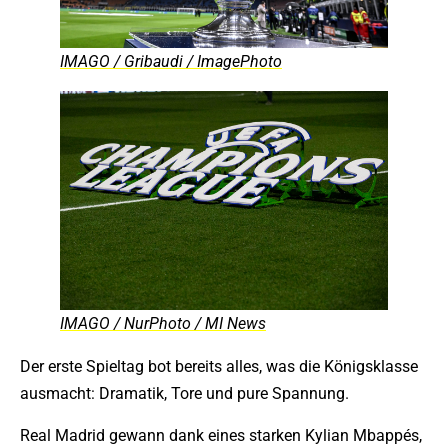
IMAGO / Gribaudi / ImagePhoto
IMAGO / NurPhoto / MI News
Der erste Spieltag bot bereits alles, was die Königsklasse
ausmacht: Dramatik, Tore und pure Spannung.
Real Madrid gewann dank eines starken Kylian Mbappés,