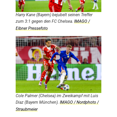
Harry Kane (Bayern) bejubelt seinen Treffer
zum 3:1 gegen den FC Chelsea.
IMAGO /
Eibner Pressefoto
Cole Palmer (Chelsea) im Zweikampf mit Luis
Diaz (Bayern München).
IMAGO / Nordphoto /
Straubmeier