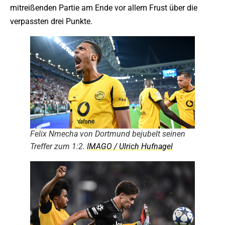
mitreißenden Partie am Ende vor allem Frust über die
verpassten drei Punkte.
Felix Nmecha von Dortmund bejubelt seinen
Treffer zum 1:2.
IMAGO / Ulrich Hufnagel