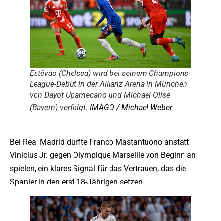
Estêvão (Chelsea) wird bei seinem Champions-
League-Debüt in der Allianz Arena in München
von Dayot Upamecano und Michael Olise
(Bayern) verfolgt.
IMAGO / Michael Weber
Bei Real Madrid durfte Franco Mastantuono anstatt
Vinicius Jr. gegen Olympique Marseille von Beginn an
spielen, ein klares Signal für das Vertrauen, das die
Spanier in den erst 18-Jährigen setzen.