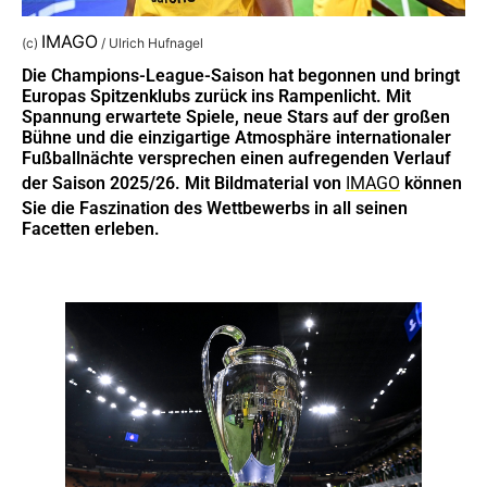
IMAGO
(c)
/ Ulrich Hufnagel
Die Champions-League-Saison hat begonnen und bringt
Europas Spitzenklubs zurück ins Rampenlicht. Mit
Spannung erwartete Spiele, neue Stars auf der großen
Bühne und die einzigartige Atmosphäre internationaler
Fußballnächte versprechen einen aufregenden Verlauf
der Saison 2025/26. Mit Bildmaterial von
IMAGO
können
Sie die Faszination des Wettbewerbs in all seinen
Facetten erleben.