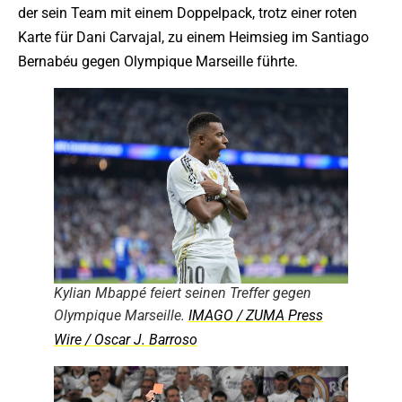
der sein Team mit einem Doppelpack, trotz einer roten
Karte für Dani Carvajal, zu einem Heimsieg im Santiago
Bernabéu gegen Olympique Marseille führte.
Kylian Mbappé feiert seinen Treffer gegen
Olympique Marseille.
IMAGO / ZUMA Press
Wire / Oscar J. Barroso