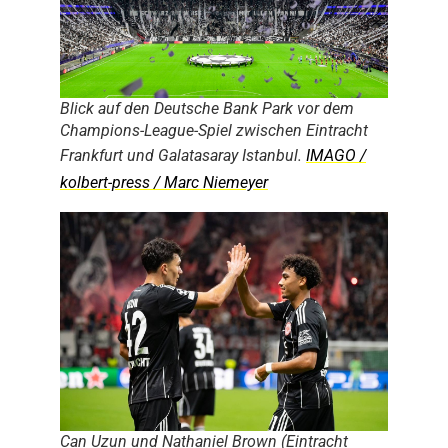
Blick auf den Deutsche Bank Park vor dem
Champions-League-Spiel zwischen Eintracht
Frankfurt und Galatasaray Istanbul.
IMAGO /
kolbert-press / Marc Niemeyer
Can Uzun und Nathaniel Brown (Eintracht