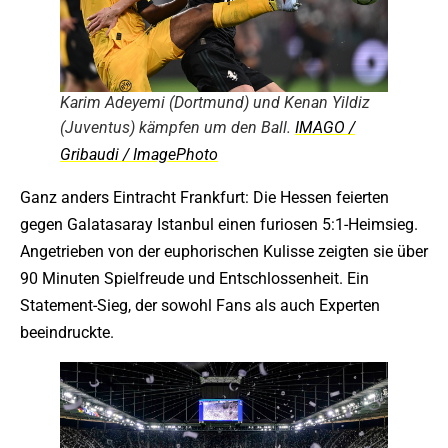
Karim Adeyemi (Dortmund) und Kenan Yildiz
(Juventus) kämpfen um den Ball.
IMAGO /
Gribaudi / ImagePhoto
Ganz anders Eintracht Frankfurt: Die Hessen feierten
gegen Galatasaray Istanbul einen furiosen 5:1-Heimsieg.
Angetrieben von der euphorischen Kulisse zeigten sie über
90 Minuten Spielfreude und Entschlossenheit. Ein
Statement-Sieg, der sowohl Fans als auch Experten
beeindruckte.