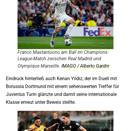
Franco Mastantuono am Ball im Champions-
League-Match zwischen Real Madrid und
Olympique Marseille.
IMAGO / Alberto Gardin
Eindruck hinterließ auch Kenan Yildiz, der im Duell mit
Borussia Dortmund mit einem sehenswerten Treffer für
Juventus Turin glänzte und damit seine internationale
Klasse erneut unter Beweis stellte.