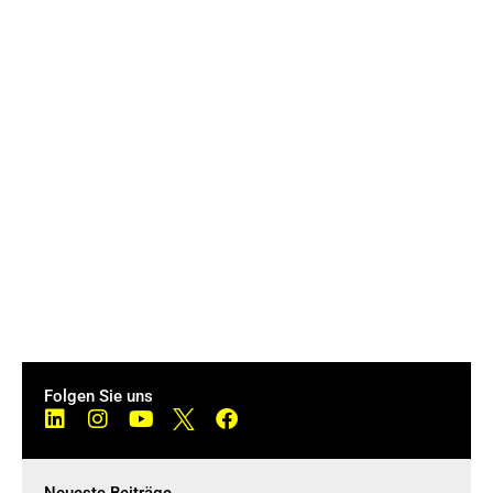
Folgen Sie uns