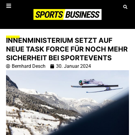
INNENMINISTERIUM SETZT AUF
NEUE TASK FORCE FÜR NOCH MEHR
SICHERHEIT BEI SPORTEVENTS
Bernhard Desch
30. Januar 2024