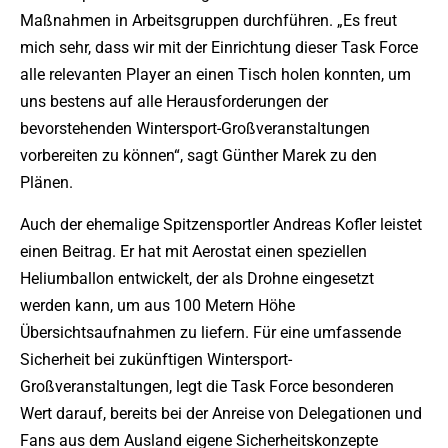
Maßnahmen in Arbeitsgruppen durchführen. „Es freut
mich sehr, dass wir mit der Einrichtung dieser Task Force
alle relevanten Player an einen Tisch holen konnten, um
uns bestens auf alle Herausforderungen der
bevorstehenden Wintersport-Großveranstaltungen
vorbereiten zu können“, sagt Günther Marek zu den
Plänen.
Auch der ehemalige Spitzensportler Andreas Kofler leistet
einen Beitrag. Er hat mit Aerostat einen speziellen
Heliumballon entwickelt, der als Drohne eingesetzt
werden kann, um aus 100 Metern Höhe
Übersichtsaufnahmen zu liefern. Für eine umfassende
Sicherheit bei zukünftigen Wintersport-
Großveranstaltungen, legt die Task Force besonderen
Wert darauf, bereits bei der Anreise von Delegationen und
Fans aus dem Ausland eigene Sicherheitskonzepte