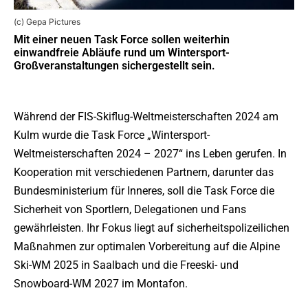
(c) Gepa Pictures
Mit einer neuen Task Force sollen weiterhin
einwandfreie Abläufe rund um Wintersport-
Großveranstaltungen sichergestellt sein.
Während der FIS-Skiflug-Weltmeisterschaften 2024 am
Kulm wurde die Task Force „Wintersport-
Weltmeisterschaften 2024 – 2027“ ins Leben gerufen. In
Kooperation mit verschiedenen Partnern, darunter das
Bundesministerium für Inneres, soll die Task Force die
Sicherheit von Sportlern, Delegationen und Fans
gewährleisten. Ihr Fokus liegt auf sicherheitspolizeilichen
Maßnahmen zur optimalen Vorbereitung auf die Alpine
Ski-WM 2025 in Saalbach und die Freeski- und
Snowboard-WM 2027 im Montafon.