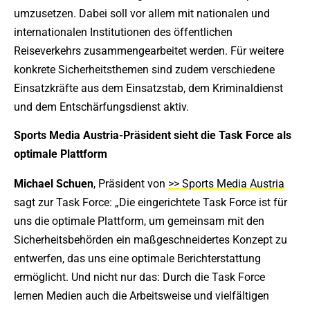
umzusetzen. Dabei soll vor allem mit nationalen und
internationalen Institutionen des öffentlichen
Reiseverkehrs zusammengearbeitet werden. Für weitere
konkrete Sicherheitsthemen sind zudem verschiedene
Einsatzkräfte aus dem Einsatzstab, dem Kriminaldienst
und dem Entschärfungsdienst aktiv.
Sports Media Austria-Präsident sieht die Task Force als
optimale Plattform
Michael Schuen
, Präsident von
>> Sports Media Austria
sagt zur Task Force: „Die eingerichtete Task Force ist für
uns die optimale Plattform, um gemeinsam mit den
Sicherheitsbehörden ein maßgeschneidertes Konzept zu
entwerfen, das uns eine optimale Berichterstattung
ermöglicht. Und nicht nur das: Durch die Task Force
lernen Medien auch die Arbeitsweise und vielfältigen