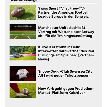
Neueste Beiträge
Swiss Sport TV ist Free-TV-
Partner der American Football
League Europe in der Schweiz
Manchester United schließt
Vertrag mit Wettanbieter Betway
ab – für die Trainingsausrüstung
Kurve 3 erstrahlt in Gelb:
Interwetten wird Partner des Red
Bull Rings am Spielberg [Partner-
News]
Snoop-Dogg-Club Swansea City:
AG1 wird neuer Trikotsponsor
New York geht gegen Prediction-
Market-Plattform Kalshi vor