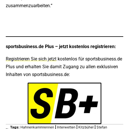
zusammenzuarbeiten.“
sportsbusiness.de Plus – jetzt kostenlos registrieren:
Registrieren Sie sich jetzt
kostenlos für sportsbusiness.de
Plus und erhalten Sie damit Zugang zu allen exklusiven
Inhalten von sportsbusiness.de:
Tags:
Hahnenkammrennen
|
Interwetten
|
Kitzbühel
|
Stefan