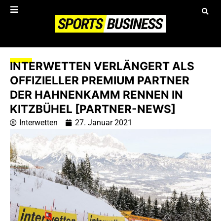
INTERWETTEN VERLÄNGERT ALS
OFFIZIELLER PREMIUM PARTNER
DER HAHNENKAMM RENNEN IN
KITZBÜHEL [PARTNER-NEWS]
Interwetten
27. Januar 2021