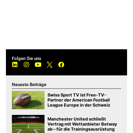
Folgen Sie uns
Neueste Beiträge
Swiss Sport TV ist Free-TV-
Partner der American Football
League Europe in der Schweiz
Manchester United schließt
Vertrag mit Wettanbieter Betway
ab – für die Trainingsausrüstung