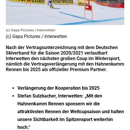
(c) Gepa Pictures / Interwetten
(c) Gepa Pictures / Interwetten
Nach der Vertragsunterzeichnung mit dem Deutschen
Skiverband für die Saison 2020/2021 verlautbart
Interwetten den nächsten großen Coup im Wintersport,
nämlich die Vertragsverlängerung mit den Hahnenkamm
Rennen bis 2025 als offizieller Premium Partner.
Verlängerung der Kooperation bis 2025
Stefan Sulzbacher, Interwetten: „Mit den
Hahnenkamm Rennen sponsern wir die
attraktivsten Rennen der Weltcupsaison und halten
unsere Sichtbarkeit im Spitzensport weiterhin
hoch.“