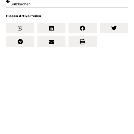
Sulzbacher
Diesen Artikel teilen