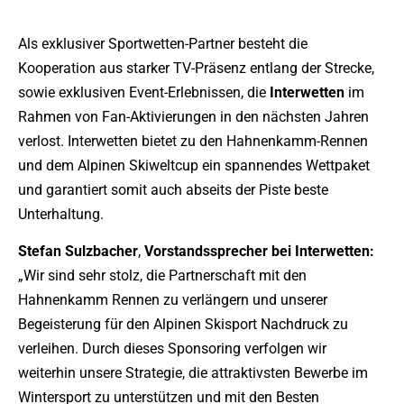
Als exklusiver Sportwetten-Partner besteht die
Kooperation aus starker TV-Präsenz entlang der Strecke,
sowie exklusiven Event-Erlebnissen, die
Interwetten
im
Rahmen von Fan-Aktivierungen in den nächsten Jahren
verlost. Interwetten bietet zu den Hahnenkamm-Rennen
und dem Alpinen Skiweltcup ein spannendes Wettpaket
und garantiert somit auch abseits der Piste beste
Unterhaltung.
Stefan Sulzbacher
,
Vorstandssprecher bei Interwetten:
„Wir sind sehr stolz, die Partnerschaft mit den
Hahnenkamm Rennen zu verlängern und unserer
Begeisterung für den Alpinen Skisport Nachdruck zu
verleihen. Durch dieses Sponsoring verfolgen wir
weiterhin unsere Strategie, die attraktivsten Bewerbe im
Wintersport zu unterstützen und mit den Besten