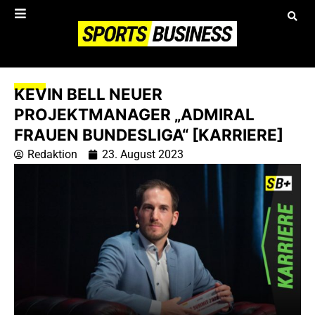
KEVIN BELL NEUER
PROJEKTMANAGER „ADMIRAL
FRAUEN BUNDESLIGA“ [KARRIERE]
Redaktion
23. August 2023