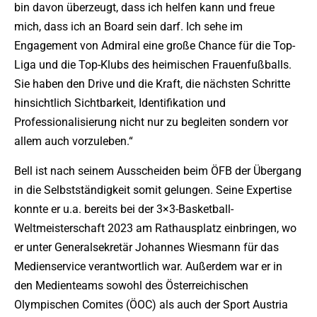
bin davon überzeugt, dass ich helfen kann und freue
mich, dass ich an Board sein darf. Ich sehe im
Engagement von Admiral eine große Chance für die Top-
Liga und die Top-Klubs des heimischen Frauenfußballs.
Sie haben den Drive und die Kraft, die nächsten Schritte
hinsichtlich Sichtbarkeit, Identifikation und
Professionalisierung nicht nur zu begleiten sondern vor
allem auch vorzuleben.“
Bell ist nach seinem Ausscheiden beim ÖFB der Übergang
in die Selbstständigkeit somit gelungen. Seine Expertise
konnte er u.a. bereits bei der 3×3-Basketball-
Weltmeisterschaft 2023 am Rathausplatz einbringen, wo
er unter Generalsekretär Johannes Wiesmann für das
Medienservice verantwortlich war. Außerdem war er in
den Medienteams sowohl des Österreichischen
Olympischen Comites (ÖOC) als auch der Sport Austria