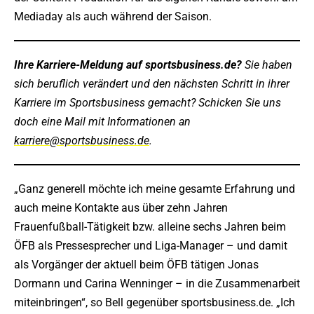
Mediaday als auch während der Saison.
Ihre Karriere-Meldung auf sportsbusiness.de?
Sie haben
sich beruflich verändert und den nächsten Schritt in ihrer
Karriere im Sportsbusiness gemacht? Schicken Sie uns
doch eine Mail mit Informationen an
karriere@sportsbusiness.de
.
„Ganz generell möchte ich meine gesamte Erfahrung und
auch meine Kontakte aus über zehn Jahren
Frauenfußball-Tätigkeit bzw. alleine sechs Jahren beim
ÖFB als Pressesprecher und Liga-Manager – und damit
als Vorgänger der aktuell beim ÖFB tätigen Jonas
Dormann und Carina Wenninger – in die Zusammenarbeit
miteinbringen“, so Bell gegenüber sportsbusiness.de. „Ich