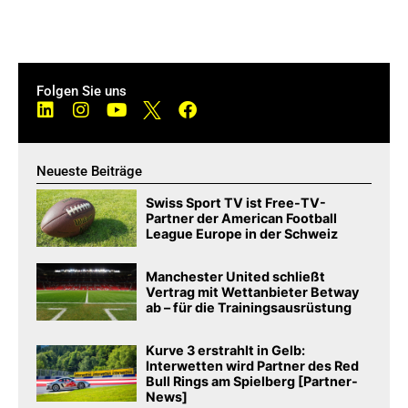
Folgen Sie uns
Neueste Beiträge
Swiss Sport TV ist Free-TV-
Partner der American Football
League Europe in der Schweiz
Manchester United schließt
Vertrag mit Wettanbieter Betway
ab – für die Trainingsausrüstung
Kurve 3 erstrahlt in Gelb:
Interwetten wird Partner des Red
Bull Rings am Spielberg [Partner-
News]