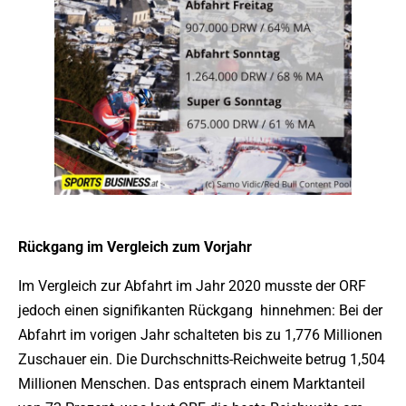
Rückgang im Vergleich zum Vorjahr
Im Vergleich zur Abfahrt im Jahr 2020 musste der ORF
jedoch einen signifikanten Rückgang hinnehmen: Bei der
Abfahrt im vorigen Jahr schalteten bis zu 1,776 Millionen
Zuschauer ein. Die Durchschnitts-Reichweite betrug 1,504
Millionen Menschen. Das entsprach einem Marktanteil