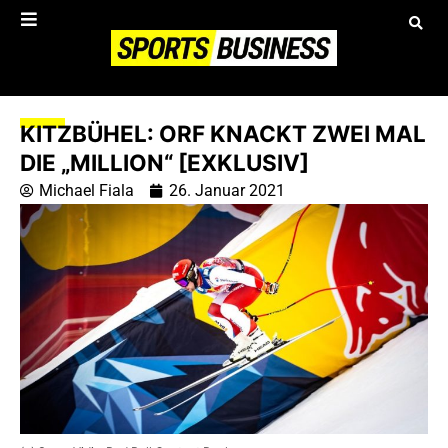
KITZBÜHEL: ORF KNACKT ZWEI MAL
DIE „MILLION“ [EXKLUSIV]
Michael Fiala
26. Januar 2021