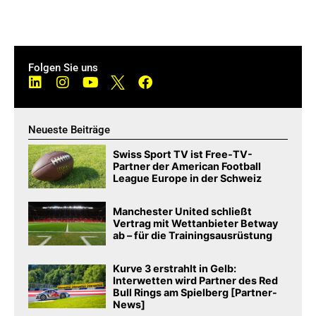
Folgen Sie uns
Neueste Beiträge
Swiss Sport TV ist Free-TV-
Partner der American Football
League Europe in der Schweiz
Manchester United schließt
Vertrag mit Wettanbieter Betway
ab – für die Trainingsausrüstung
Kurve 3 erstrahlt in Gelb:
Interwetten wird Partner des Red
Bull Rings am Spielberg [Partner-
News]