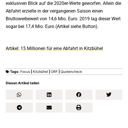
exklusiven Blick auf die 2020er-Werte geworfen. Allein die
Abfahrt erzielte in der vergangenen Saison einen
Bruttowerbewert von 14,6 Mio. Euro. 2019 lag dieser Wert
sogar bei 17,4 Mio. Euro (Artikel siehe Button).
Artikel: 15 Millionen für eine Abfahrt in Kitzbühel
Tags:
Focus
|
Kitzbühel
|
ORF
|
Quotencheck
Diesen Artikel teilen