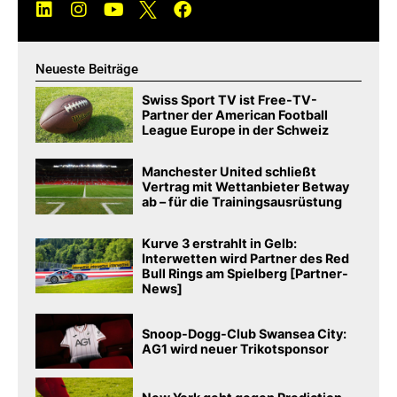
Neueste Beiträge
Swiss Sport TV ist Free-TV-
Partner der American Football
League Europe in der Schweiz
Manchester United schließt
Vertrag mit Wettanbieter Betway
ab – für die Trainingsausrüstung
Kurve 3 erstrahlt in Gelb:
Interwetten wird Partner des Red
Bull Rings am Spielberg [Partner-
News]
Snoop-Dogg-Club Swansea City:
AG1 wird neuer Trikotsponsor