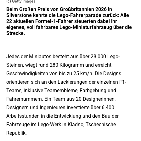
(c) Getty Images
Beim Großen Preis von Großbritannien 2026 in
Silverstone kehrte die Lego-Fahrerparade zurück: Alle
22 aktuellen Formel-1-Fahrer steuerten dabei ihr
eigenes, voll fahrbares Lego-Miniaturfahrzeug über die
Strecke.
Jedes der Miniautos besteht aus über 28.000 Lego-
Steinen, wiegt rund 280 Kilogramm und erreicht
Geschwindigkeiten von bis zu 25 km/h. Die Designs
orientieren sich an den Lackierungen der einzelnen F1-
Teams, inklusive Teamembleme, Farbgebung und
Fahrernummern. Ein Team aus 20 Designerinnen,
Designern und Ingenieuren investierte über 6.400
Arbeitsstunden in die Entwicklung und den Bau der
Fahrzeuge im Lego-Werk in Kladno, Tschechische
Republik.