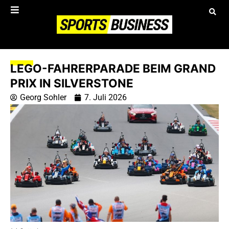
LEGO-FAHRERPARADE BEIM GRAND
PRIX IN SILVERSTONE
Georg Sohler
7. Juli 2026