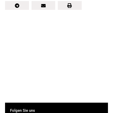
Folgen Sie uns