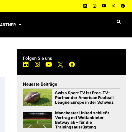
PARTNER
E
Folgen Sie uns
Neueste Beiträge
Swiss Sport TV ist Free-TV-
Partner der American Football
League Europe in der Schweiz
Manchester United schließt
Vertrag mit Wettanbieter
Betway ab – für die
Trainingsausrüstung