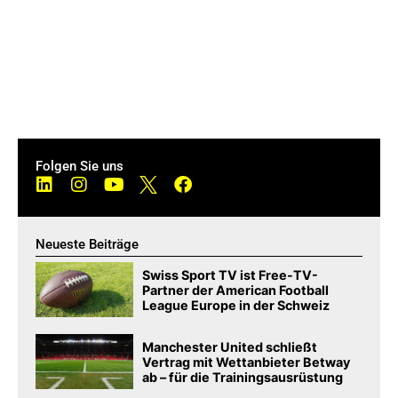
Folgen Sie uns
Neueste Beiträge
Swiss Sport TV ist Free-TV-
Partner der American Football
League Europe in der Schweiz
Manchester United schließt
Vertrag mit Wettanbieter Betway
ab – für die Trainingsausrüstung