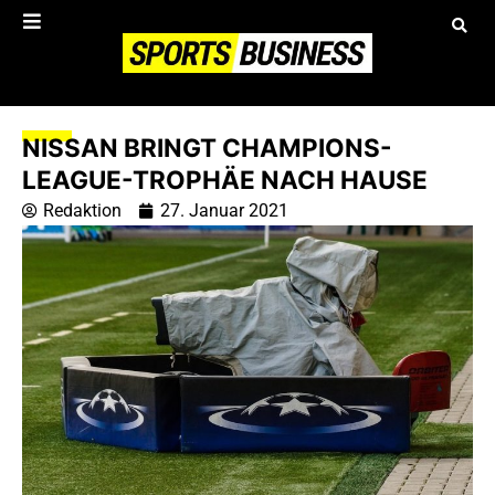
NISSAN BRINGT CHAMPIONS-
LEAGUE-TROPHÄE NACH HAUSE
Redaktion
27. Januar 2021