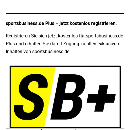
sportsbusiness.de Plus – jetzt kostenlos registrieren:
Registrieren Sie sich jetzt
kostenlos für sportsbusiness.de
Plus und erhalten Sie damit Zugang zu allen exklusiven
Inhalten von sportsbusiness.de: