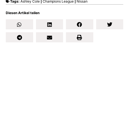
Tags:
Ashley Cole
|
Champions League
|
Nissan
Diesen Artikel teilen