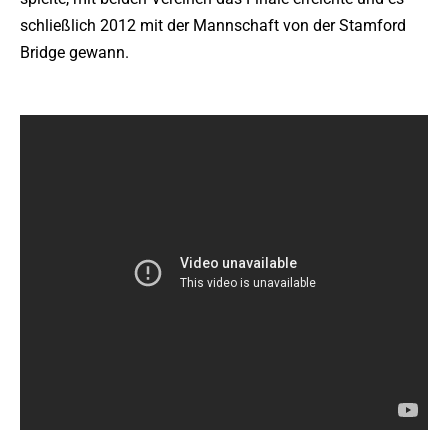
schließlich 2012 mit der Mannschaft von der Stamford
Bridge gewann.