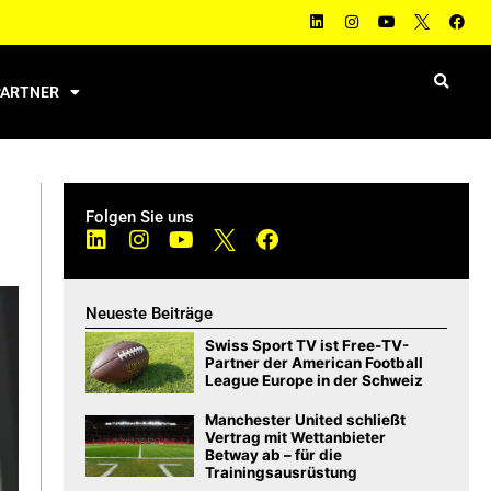
PARTNER
Folgen Sie uns
Neueste Beiträge
Swiss Sport TV ist Free-TV-
Partner der American Football
League Europe in der Schweiz
Manchester United schließt
Vertrag mit Wettanbieter
Betway ab – für die
Trainingsausrüstung