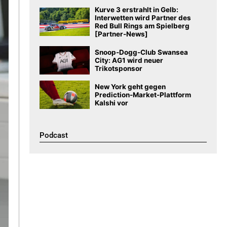
Kurve 3 erstrahlt in Gelb:
Interwetten wird Partner des
Red Bull Rings am Spielberg
[Partner-News]
Snoop-Dogg-Club Swansea
City: AG1 wird neuer
Trikotsponsor
New York geht gegen
Prediction-Market-Plattform
Kalshi vor
Podcast​