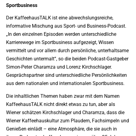
Sportbusiness
Der KaffeehausTALK ist eine abwechslungsreiche,
informative Mischung aus Sport- und Business-Podcast.
„In den einzelnen Episoden werden unterschiedliche
Karrierewege im Sportbusiness aufgezeigt, Wissen
vermittelt und vor allem durch persönliche, unterhaltsame
Geschichten untermalt“, so die beiden Podcast-Gastgeber
Simon-Peter Charamza und Lorenz Kirchschlager.
Gesprächspartner sind unterschiedliche Persönlichkeiten
aus dem nationalen und internationalen Sportbusiness.
Die inhaltlichen Themen haben zwar mit dem Namen
KaffeehausTALK nicht direkt etwas zu tun, aber als
Wiener schätzen Kirchschlager und Charamza, dass die
Wiener Kaffeehauskultur zum Plaudern, Fachsimpeln und
Genießen einlädt – eine Atmosphäre, die sie auch in