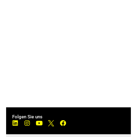
Folgen Sie uns