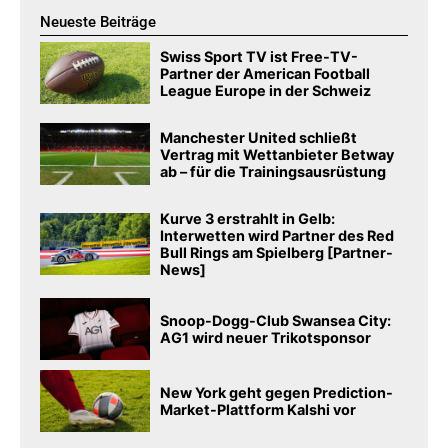
Neueste Beiträge
Swiss Sport TV ist Free-TV-
Partner der American Football
League Europe in der Schweiz
Manchester United schließt
Vertrag mit Wettanbieter Betway
ab – für die Trainingsausrüstung
Kurve 3 erstrahlt in Gelb:
Interwetten wird Partner des Red
Bull Rings am Spielberg [Partner-
News]
Snoop-Dogg-Club Swansea City:
AG1 wird neuer Trikotsponsor
New York geht gegen Prediction-
Market-Plattform Kalshi vor