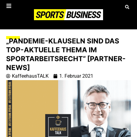
„PANDEMIE-KLAUSELN SIND DAS
TOP-AKTUELLE THEMA IM
SPORTARBEITSRECHT“ [PARTNER-
NEWS]
KaffeehausTALK
1. Februar 2021