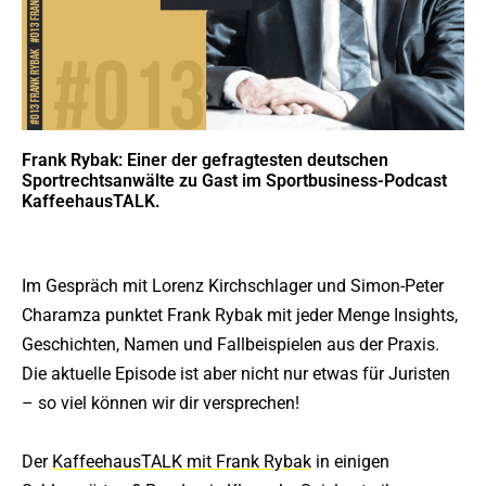
Frank Rybak: Einer der gefragtesten deutschen
Sportrechtsanwälte zu Gast im Sportbusiness-Podcast
KaffeehausTALK.
Im Gespräch mit Lorenz Kirchschlager und Simon-Peter
Charamza punktet Frank Rybak mit jeder Menge Insights,
Geschichten, Namen und Fallbeispielen aus der Praxis.
Die aktuelle Episode ist aber nicht nur etwas für Juristen
– so viel können wir dir versprechen!
Der
KaffeehausTALK mit Frank Rybak
in einigen