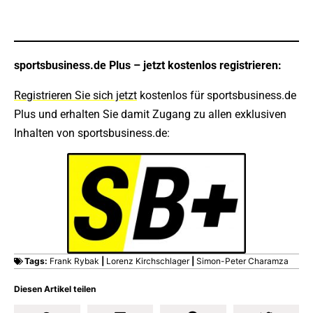
sportsbusiness.de Plus – jetzt kostenlos registrieren:
Registrieren Sie sich jetzt
kostenlos für sportsbusiness.de
Plus und erhalten Sie damit Zugang zu allen exklusiven
Inhalten von sportsbusiness.de:
Tags:
Frank Rybak
|
Lorenz Kirchschlager
|
Simon-Peter Charamza
Diesen Artikel teilen