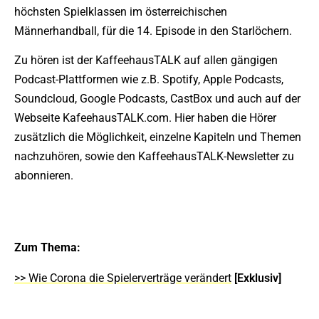
höchsten Spielklassen im österreichischen
Männerhandball, für die 14. Episode in den Starlöchern.
Zu hören ist der KaffeehausTALK auf allen gängigen
Podcast-Plattformen wie z.B. Spotify, Apple Podcasts,
Soundcloud, Google Podcasts, CastBox und auch auf der
Webseite KafeehausTALK.com. Hier haben die Hörer
zusätzlich die Möglichkeit, einzelne Kapiteln und Themen
nachzuhören, sowie den KaffeehausTALK-Newsletter zu
abonnieren.
Zum Thema:
>> Wie Corona die Spielerverträge verändert
[Exklusiv]