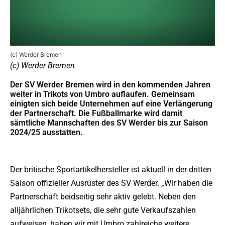
(c) Werder Bremen
(c) Werder Bremen
Der SV Werder Bremen wird in den kommenden Jahren
weiter in Trikots von Umbro auflaufen. Gemeinsam
einigten sich beide Unternehmen auf eine Verlängerung
der Partnerschaft. Die Fußballmarke wird damit
sämtliche Mannschaften des SV Werder bis zur Saison
2024/25 ausstatten.
Der britische Sportartikelhersteller ist aktuell in der dritten
Saison offizieller Ausrüster des SV Werder. „Wir haben die
Partnerschaft beidseitig sehr aktiv gelebt. Neben den
alljährlichen Trikotsets, die sehr gute Verkaufszahlen
aufweisen, haben wir mit Umbro zahlreiche weitere