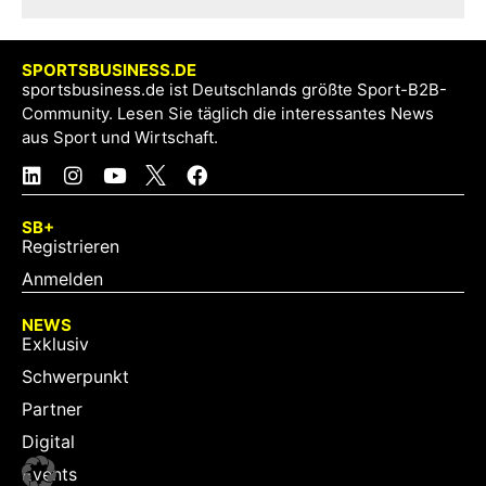
SPORTSBUSINESS.DE
sportsbusiness.de ist Deutschlands größte Sport-B2B-
Community. Lesen Sie täglich die interessantes News
aus Sport und Wirtschaft.
SB+
Registrieren
Anmelden
NEWS
Exklusiv
Schwerpunkt
Partner
Digital
Events