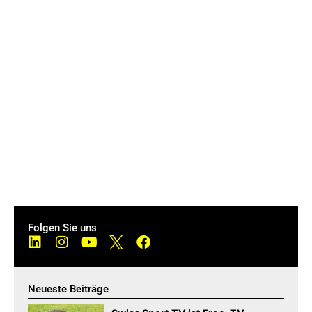
Folgen Sie uns
Neueste Beiträge