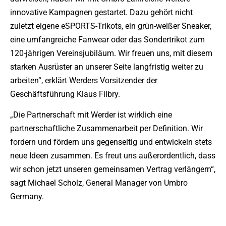
innovative Kampagnen gestartet. Dazu gehört nicht
zuletzt eigene eSPORTS-Trikots, ein grün-weißer Sneaker,
eine umfangreiche Fanwear oder das Sondertrikot zum
120-jährigen Vereinsjubiläum. Wir freuen uns, mit diesem
starken Ausrüster an unserer Seite langfristig weiter zu
arbeiten“, erklärt Werders Vorsitzender der
Geschäftsführung Klaus Filbry.
„Die Partnerschaft mit Werder ist wirklich eine
partnerschaftliche Zusammenarbeit per Definition. Wir
fordern und fördern uns gegenseitig und entwickeln stets
neue Ideen zusammen. Es freut uns außerordentlich, dass
wir schon jetzt unseren gemeinsamen Vertrag verlängern“,
sagt Michael Scholz, General Manager von Umbro
Germany.