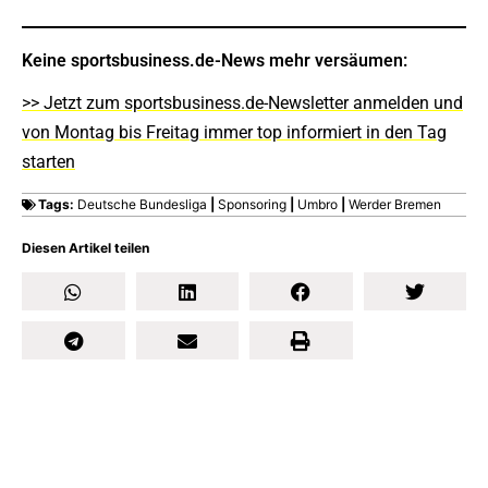
Keine sportsbusiness.de-News mehr versäumen:
>> Jetzt zum sportsbusiness.de-Newsletter anmelden und
von Montag bis Freitag immer top informiert in den Tag
starten
Tags:
Deutsche Bundesliga
|
Sponsoring
|
Umbro
|
Werder Bremen
Diesen Artikel teilen