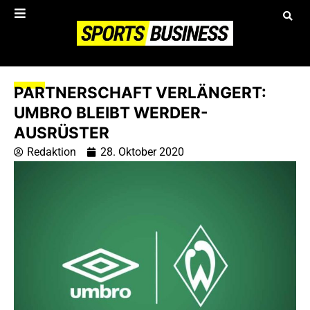
PARTNERSCHAFT VERLÄNGERT:
UMBRO BLEIBT WERDER-
AUSRÜSTER
Redaktion
28. Oktober 2020