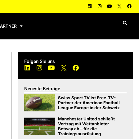
PARTNER
Folgen Sie uns
Neueste Beiträge
Swiss Sport TV ist Free-TV-
Partner der American Football
League Europe in der Schweiz
Manchester United schließt
Vertrag mit Wettanbieter
Betway ab – für die
Trainingsausrüstung