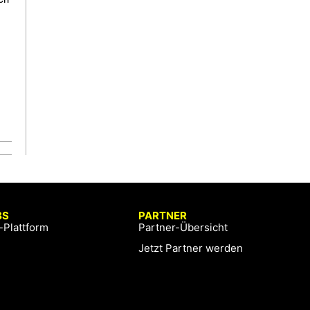
BS
PARTNER
-Plattform
Partner-Übersicht
Jetzt Partner werden