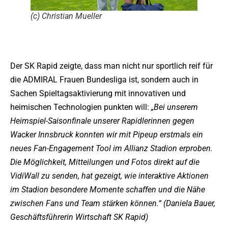
(c) Christian Mueller
Der SK Rapid zeigte, dass man nicht nur sportlich reif für
die ADMIRAL Frauen Bundesliga ist, sondern auch in
Sachen Spieltagsaktivierung mit innovativen und
heimischen Technologien punkten will:
„Bei unserem
Heimspiel-Saisonfinale unserer Rapidlerinnen gegen
Wacker Innsbruck konnten wir mit Pipeup erstmals ein
neues Fan-Engagement Tool im Allianz Stadion erproben.
Die Möglichkeit, Mitteilungen und Fotos direkt auf die
VidiWall zu senden, hat gezeigt, wie interaktive Aktionen
im Stadion besondere Momente schaffen und die Nähe
zwischen Fans und Team stärken können.“ (Daniela Bauer,
Geschäftsführerin Wirtschaft SK Rapid)