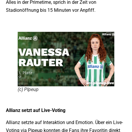
Alles in der Primetime, sprich in der Zeit von
Stadionöffnung bis 15 Minuten vor Anpfiff.
(c) PIpeup
Allianz setzt auf Live-Voting
Allianz setzte auf Interaktion und Emotion. Über ein Live-
Voting via Pipeup konnten die Fans ihre Favoritin direkt