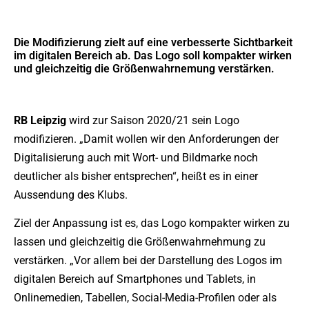
Die Modifizierung zielt auf eine verbesserte Sichtbarkeit
im digitalen Bereich ab. Das Logo soll kompakter wirken
und gleichzeitig die Größenwahrnemung verstärken.
RB Leipzig
wird zur Saison 2020/21 sein Logo
modifizieren. „Damit wollen wir den Anforderungen der
Digitalisierung auch mit Wort- und Bildmarke noch
deutlicher als bisher entsprechen“, heißt es in einer
Aussendung des Klubs.
Ziel der Anpassung ist es, das Logo kompakter wirken zu
lassen und gleichzeitig die Größenwahrnehmung zu
verstärken. „Vor allem bei der Darstellung des Logos im
digitalen Bereich auf Smartphones und Tablets, in
Onlinemedien, Tabellen, Social-Media-Profilen oder als