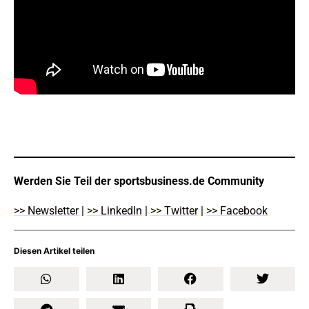
Werden Sie Teil der sportsbusiness.de Community
>> Newsletter
|
>> LinkedIn
|
>> Twitter
|
>> Facebook
Diesen Artikel teilen