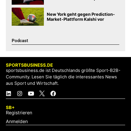
New York geht gegen Prediction-
Market-Plattform Kalshi vor
Podcast​
SPORTSBUSINESS.DE
sportsbusiness.de ist Deutschlands größte Sport-B2B-
Community. Lesen Sie täglich die interessantes News
aus Sport und Wirtschaft.
SB+
Registrieren
Anmelden