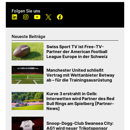
Folgen Sie uns
Neueste Beiträge
Swiss Sport TV ist Free-TV-
Partner der American Football
League Europe in der Schweiz
Manchester United schließt
Vertrag mit Wettanbieter Betway
ab – für die Trainingsausrüstung
Kurve 3 erstrahlt in Gelb:
Interwetten wird Partner des Red
Bull Rings am Spielberg [Partner-
News]
Snoop-Dogg-Club Swansea City:
AG1 wird neuer Trikotsponsor