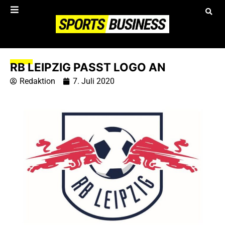
RB LEIPZIG PASST LOGO AN
Redaktion
7. Juli 2020