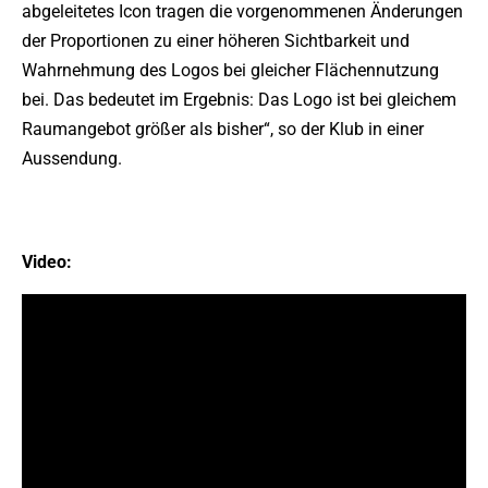
abgeleitetes Icon tragen die vorgenommenen Änderungen
der Proportionen zu einer höheren Sichtbarkeit und
Wahrnehmung des Logos bei gleicher Flächennutzung
bei. Das bedeutet im Ergebnis: Das Logo ist bei gleichem
Raumangebot größer als bisher“, so der Klub in einer
Aussendung.
Video: