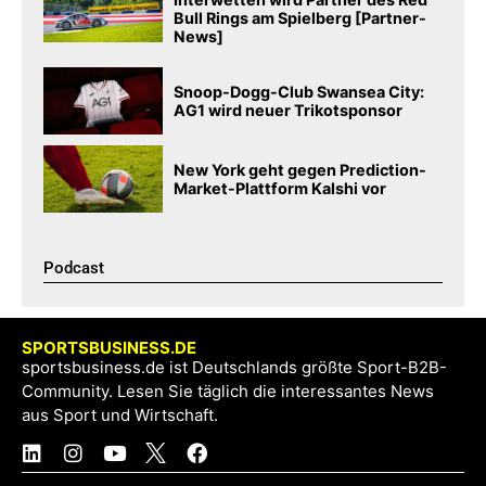
Bull Rings am Spielberg [Partner-
News]
Snoop-Dogg-Club Swansea City:
AG1 wird neuer Trikotsponsor
New York geht gegen Prediction-
Market-Plattform Kalshi vor
Podcast​
SPORTSBUSINESS.DE
sportsbusiness.de ist Deutschlands größte Sport-B2B-
Community. Lesen Sie täglich die interessantes News
aus Sport und Wirtschaft.