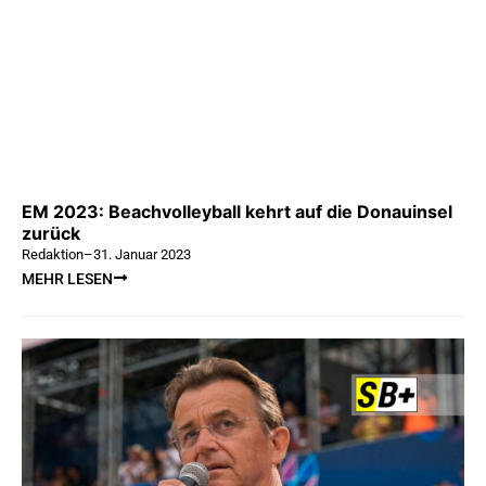
EM 2023: Beachvolleyball kehrt auf die Donauinsel
zurück
Redaktion
–
31. Januar 2023
MEHR LESEN