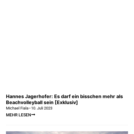
Hannes Jagerhofer: Es darf ein bisschen mehr als
Beachvolleyball sein [Exklusiv]
Michael Fiala
–
10. Juli 2023
MEHR LESEN