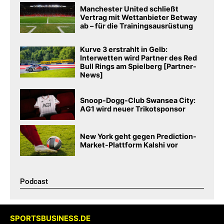
Manchester United schließt
Vertrag mit Wettanbieter Betway
ab – für die Trainingsausrüstung
Kurve 3 erstrahlt in Gelb:
Interwetten wird Partner des Red
Bull Rings am Spielberg [Partner-
News]
Snoop-Dogg-Club Swansea City:
AG1 wird neuer Trikotsponsor
New York geht gegen Prediction-
Market-Plattform Kalshi vor
Podcast​
SPORTSBUSINESS.DE