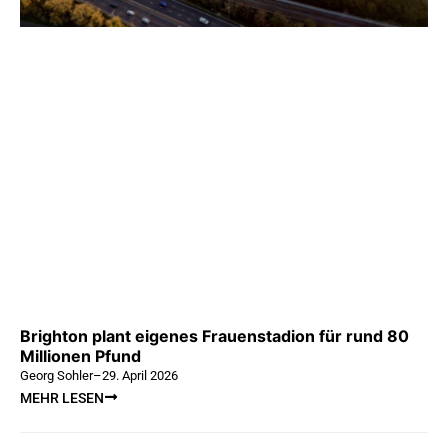
Brighton plant eigenes Frauenstadion für rund 80
Millionen Pfund
Georg Sohler
–
29. April 2026
MEHR LESEN