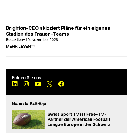
Brighton-CEO skizziert Pläne für ein eigenes
Stadion des Frauen-Teams
Redaktion
–
10. November 2023
MEHR LESEN
Folgen Sie uns
Neueste Beiträge
Swiss Sport TV ist Free-TV-
Partner der American Football
League Europe in der Schweiz