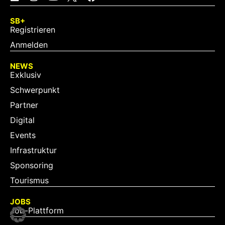
SB+
Registrieren
Anmelden
NEWS
Exklusiv
Schwerpunkt
Partner
Digital
Events
Infrastruktur
Sponsoring
Tourismus
JOBS
Job-Plattform