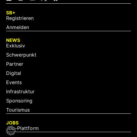
SB+
Registrieren
Anmelden
NEWS
Exklusiv
Schwerpunkt
Partner
Digital
Events
Infrastruktur
Sponsoring
Tourismus
JOBS
Job-Plattform