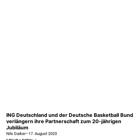
ING Deutschland und der Deutsche Basketball Bund
verlängern ihre Partnerschaft zum 20-jährigen
Jubiläum
Nils Daiker
–
17. August 2023