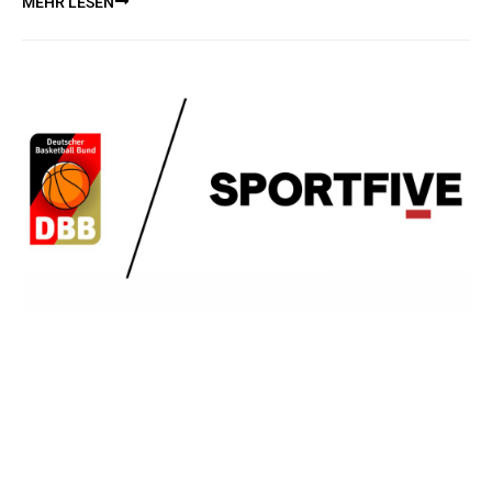
MEHR LESEN