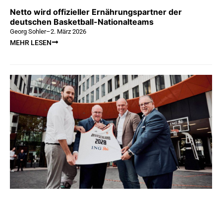
Netto wird offizieller Ernährungspartner der
deutschen Basketball-Nationalteams
Georg Sohler
–
2. März 2026
MEHR LESEN