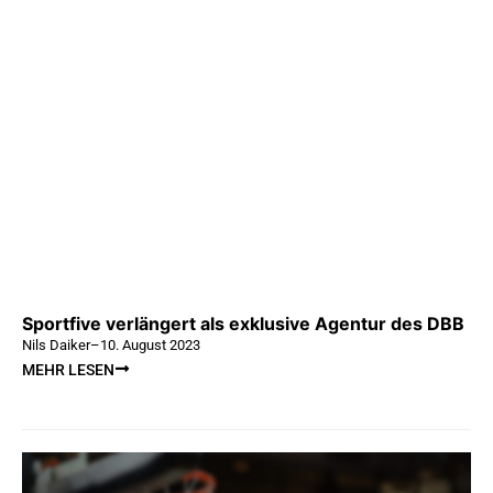
Sportfive verlängert als exklusive Agentur des DBB
Nils Daiker
–
10. August 2023
MEHR LESEN