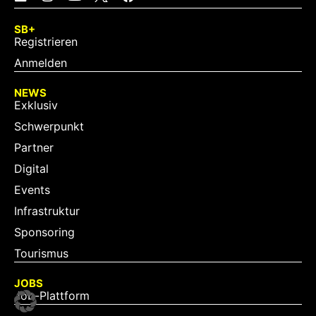
SB+
Registrieren
Anmelden
NEWS
Exklusiv
Schwerpunkt
Partner
Digital
Events
Infrastruktur
Sponsoring
Tourismus
JOBS
Job-Plattform