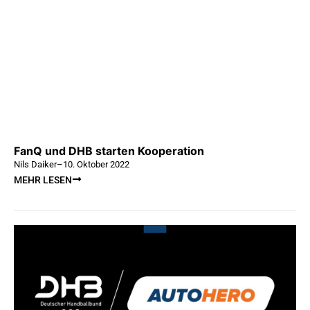
FanQ und DHB starten Kooperation
Nils Daiker
–
10. Oktober 2022
MEHR LESEN