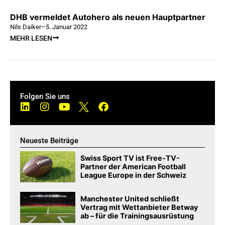
DHB vermeldet Autohero als neuen Hauptpartner
Nils Daiker
–
5. Januar 2022
MEHR LESEN
Folgen Sie uns
Neueste Beiträge
Swiss Sport TV ist Free-TV-
Partner der American Football
League Europe in der Schweiz
Manchester United schließt
Vertrag mit Wettanbieter Betway
ab – für die Trainingsausrüstung