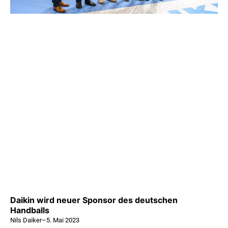
Daikin wird neuer Sponsor des deutschen
Handballs
Nils Daiker
–
5. Mai 2023