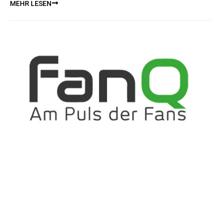
MEHR LESEN