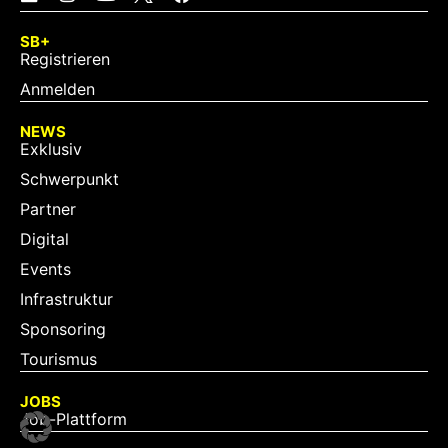
SB+
Registrieren
Anmelden
NEWS
Exklusiv
Schwerpunkt
Partner
Digital
Events
Infrastruktur
Sponsoring
Tourismus
JOBS
Job-Plattform