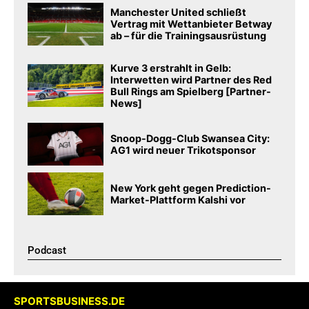
Manchester United schließt
Vertrag mit Wettanbieter Betway
ab – für die Trainingsausrüstung
Kurve 3 erstrahlt in Gelb:
Interwetten wird Partner des Red
Bull Rings am Spielberg [Partner-
News]
Snoop-Dogg-Club Swansea City:
AG1 wird neuer Trikotsponsor
New York geht gegen Prediction-
Market-Plattform Kalshi vor
Podcast​
SPORTSBUSINESS.DE