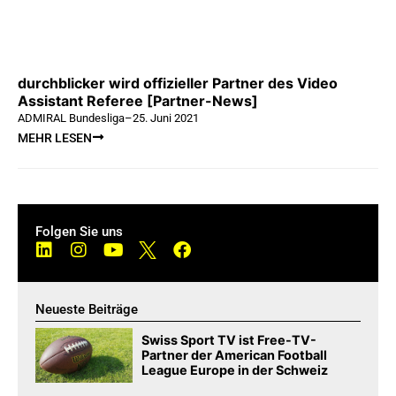
durchblicker wird offizieller Partner des Video
Assistant Referee [Partner-News]
ADMIRAL Bundesliga
–
25. Juni 2021
MEHR LESEN
Folgen Sie uns
Neueste Beiträge
Swiss Sport TV ist Free-TV-
Partner der American Football
League Europe in der Schweiz