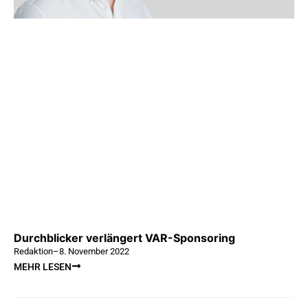
Durchblicker verlängert VAR-Sponsoring
Redaktion
–
8. November 2022
MEHR LESEN