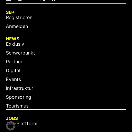
SB+
Registrieren
Anmelden
NEWS
Exklusiv
Schwerpunkt
Partner
Digital
Events
Infrastruktur
Sponsoring
Tourismus
JOBS
Job-Plattform