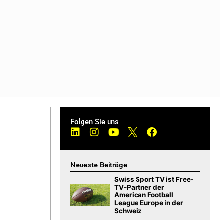
Folgen Sie uns
Neueste Beiträge
Swiss Sport TV ist Free-
TV-Partner der
American Football
League Europe in der
Schweiz