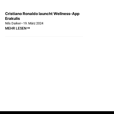
Cristiano Ronaldo launcht Wellness-App
Erakulis
Nils Daiker
–
19. März 2024
MEHR LESEN