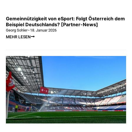
Gemeinnützigkeit von eSport: Folgt Österreich dem
Beispiel Deutschlands? [Partner-News]
Georg Sohler
–
18. Januar 2026
MEHR LESEN