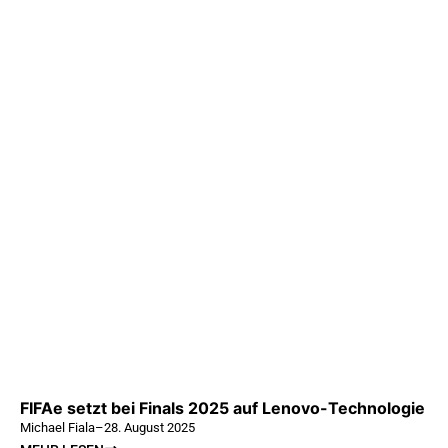
FIFAe setzt bei Finals 2025 auf Lenovo-Technologie
Michael Fiala
–
28. August 2025