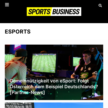
ESPORTS
Gemeinnützigkeit von eSport: Folgt
Österreich dem Beispiel Deutschlands?
[Partner-News]