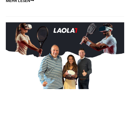
MEHR LESEN