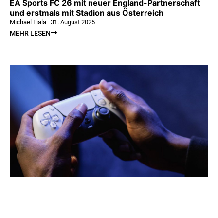
EA Sports FC 26 mit neuer England-Partnerschaft
und erstmals mit Stadion aus Österreich
Michael Fiala
–
31. August 2025
MEHR LESEN