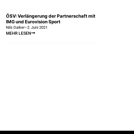
ÖSV: Verlängerung der Partnerschaft mit
IMG und Eurovision Sport
Nils Daiker
–
2. Juni 2021
MEHR LESEN