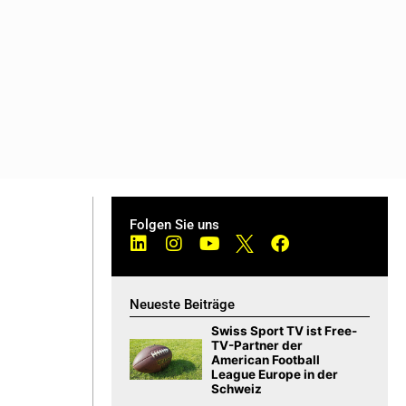
Folgen Sie uns
Neueste Beiträge
Swiss Sport TV ist Free-
TV-Partner der
American Football
League Europe in der
Schweiz