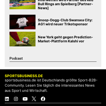
Bull Rings am Spielberg [Partner-
News]
Snoop-Dogg-Club Swansea City:
AG1 wird neuer Trikotsponsor
New York geht gegen Prediction-
Market-Plattform Kalshi vor
Podcast​
SPORTSBUSINESS.DE
sportsbusiness.de ist Deutschlands größte Sport-B2B-
Community. Lesen Sie täglich die interessantes News
aus Sport und Wirtschaft.