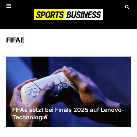
FIFAE
FIFAe setzt bei Finals 2025 auf Lenovo-
Technologie