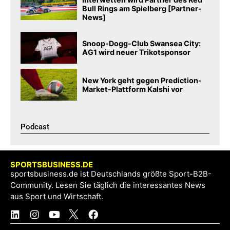
Bull Rings am Spielberg [Partner-
News]
Snoop-Dogg-Club Swansea City:
AG1 wird neuer Trikotsponsor
New York geht gegen Prediction-
Market-Plattform Kalshi vor
Podcast​
SPORTSBUSINESS.DE
sportsbusiness.de ist Deutschlands größte Sport-B2B-
Community. Lesen Sie täglich die interessantes News
aus Sport und Wirtschaft.