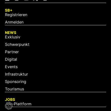
SB+
Registrieren
Anmelden
NEWS
Exklusiv
Schwerpunkt
Partner
Digital
Events
Infrastruktur
Sponsoring
Tourismus
JOBS
Job-Plattform