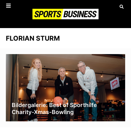
FLORIAN STURM
Bildergalerie: Best of Sporthilfe
Charity-Xmas-Bowling