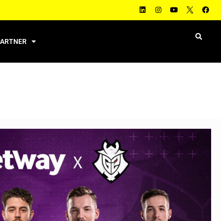
PARTNER