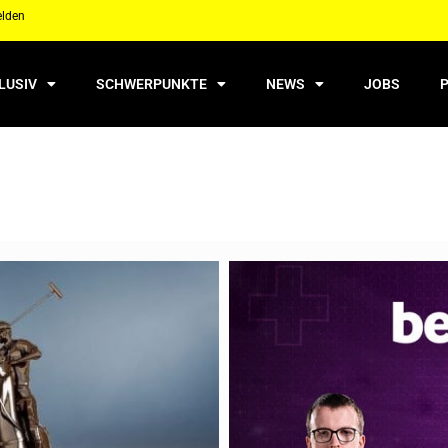
elden
LUSIV
SCHWERPUNKTE
NEWS
JOBS