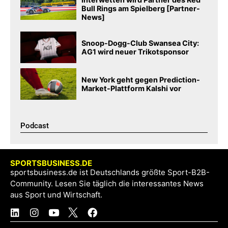
Bull Rings am Spielberg [Partner-
News]
Snoop-Dogg-Club Swansea City:
AG1 wird neuer Trikotsponsor
New York geht gegen Prediction-
Market-Plattform Kalshi vor
Podcast​
SPORTSBUSINESS.DE
sportsbusiness.de ist Deutschlands größte Sport-B2B-
Community. Lesen Sie täglich die interessantes News
aus Sport und Wirtschaft.