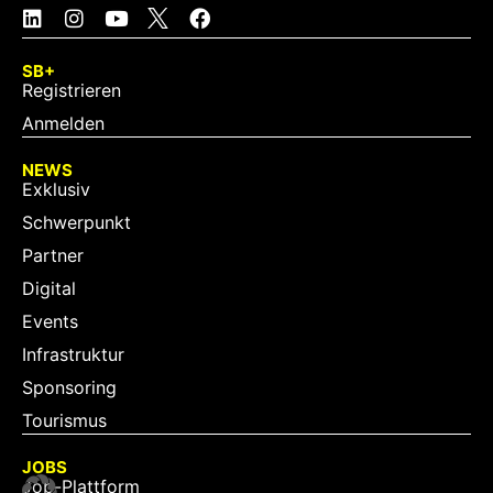
SB+
Registrieren
Anmelden
NEWS
Exklusiv
Schwerpunkt
Partner
Digital
Events
Infrastruktur
Sponsoring
Tourismus
JOBS
Job-Plattform