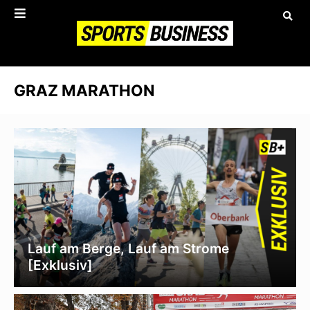
GRAZ MARATHON
Lauf am Berge, Lauf am Strome
[Exklusiv]