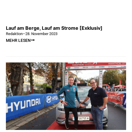
Lauf am Berge, Lauf am Strome [Exklusiv]
Redaktion
–
28. November 2023
MEHR LESEN