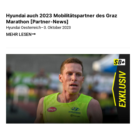
Hyundai auch 2023 Mobilitätspartner des Graz
Marathon [Partner-News]
Hyundai Oesterreich
–
3. Oktober 2023
MEHR LESEN