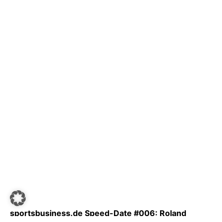
sportsbusiness.de Speed-Date #006: Roland