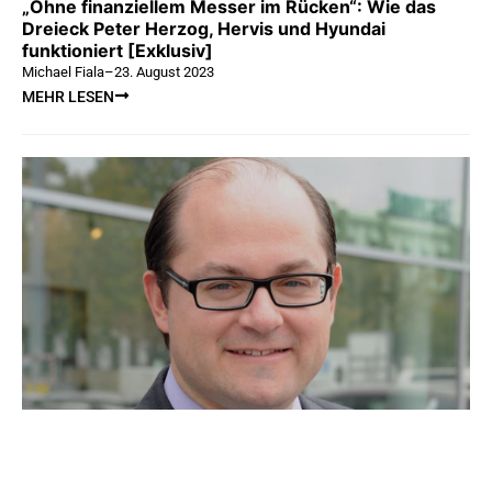
„Ohne finanziellem Messer im Rücken“: Wie das
Dreieck Peter Herzog, Hervis und Hyundai
funktioniert [Exklusiv]
Michael Fiala
–
23. August 2023
MEHR LESEN