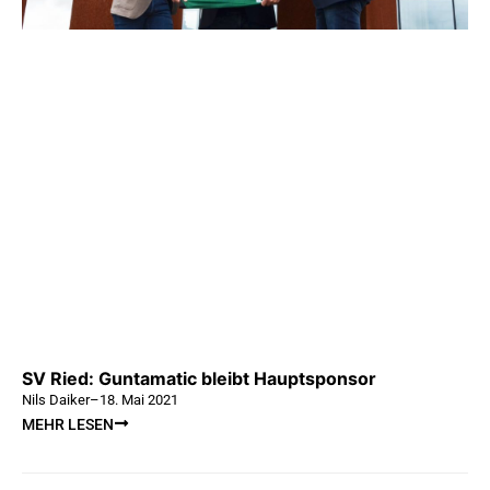
SV Ried: Guntamatic bleibt Hauptsponsor
Nils Daiker
–
18. Mai 2021
MEHR LESEN