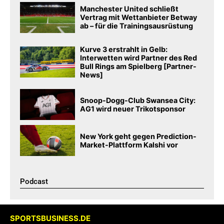
Manchester United schließt
Vertrag mit Wettanbieter Betway
ab – für die Trainingsausrüstung
Kurve 3 erstrahlt in Gelb:
Interwetten wird Partner des Red
Bull Rings am Spielberg [Partner-
News]
Snoop-Dogg-Club Swansea City:
AG1 wird neuer Trikotsponsor
New York geht gegen Prediction-
Market-Plattform Kalshi vor
Podcast​
SPORTSBUSINESS.DE