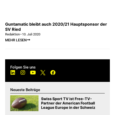
Guntamatic bleibt auch 2020/21 Hauptsponsor der
SV Ried
Redaktion
–
10. Juli 2020
MEHR LESEN
Folgen Sie uns
Neueste Beiträge
Swiss Sport TV ist Free-TV-
Partner der American Football
League Europe in der Schweiz