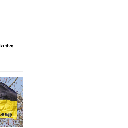
kutive