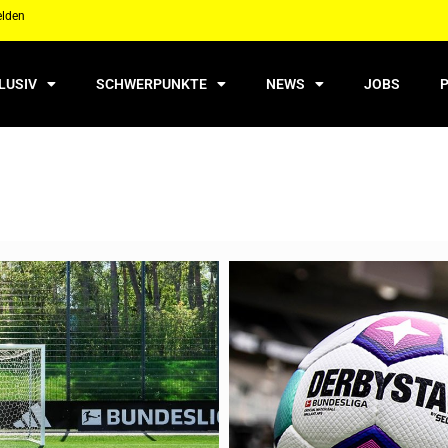
elden
LUSIV
SCHWERPUNKTE
NEWS
JOBS