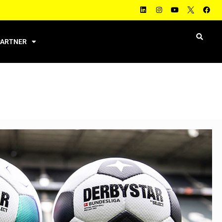
PARTNER