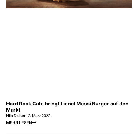
Hard Rock Cafe bringt Lionel Messi Burger auf den
Markt
Nils Daiker
–
2. März 2022
MEHR LESEN