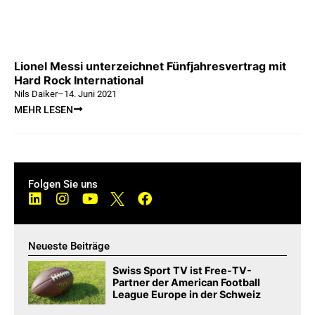
Lionel Messi unterzeichnet Fünfjahresvertrag mit
Hard Rock International
Nils Daiker
–
14. Juni 2021
MEHR LESEN
Folgen Sie uns
Neueste Beiträge
Swiss Sport TV ist Free-TV-
Partner der American Football
League Europe in der Schweiz