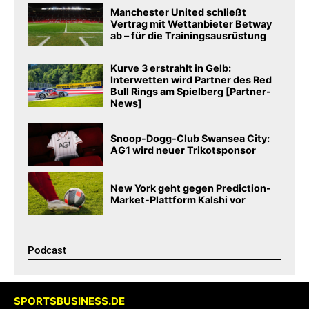
Manchester United schließt
Vertrag mit Wettanbieter Betway
ab – für die Trainingsausrüstung
Kurve 3 erstrahlt in Gelb:
Interwetten wird Partner des Red
Bull Rings am Spielberg [Partner-
News]
Snoop-Dogg-Club Swansea City:
AG1 wird neuer Trikotsponsor
New York geht gegen Prediction-
Market-Plattform Kalshi vor
Podcast​
SPORTSBUSINESS.DE