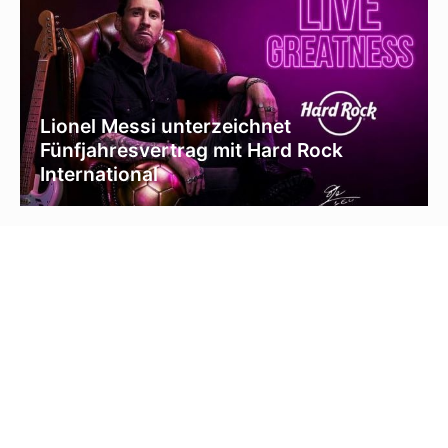
Lionel Messi unterzeichnet
Fünfjahresvertrag mit Hard Rock
International